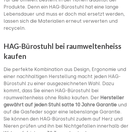
Produkte. Denn ein HAG-Bürostuhl hat eine lange
Lebensdauer und muss er doch mal ersetzt werden,
lassen sich die Materialien erneut verwerten und
recyceln.
HAG-Bürostuhl bei raumweltenheiss
kaufen
Die perfekte Kombination aus Design, Ergonomie und
einer nachhaltigen Herstellung macht jeden HAG-
Bürostuhl zu einer ausgezeichneten Wahl. Dazu
kommt, dass Sie einen HAG-Bürostuhl bei
raumweltenheiss ohne Risiko kaufen. Der
Hersteller
gewährt auf jeden Stuhl satte 10 Jahre Garantie
und
auf die Gasfeder sogar eine lebenslange Garantie.
Sie können den HAG-Bürostuhl zudem auf Herz und
Nieren prüfen und ihn bei Nichtgefallen innerhalb der