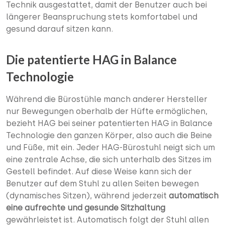
Technik ausgestattet, damit der Benutzer auch bei
längerer Beanspruchung stets komfortabel und
gesund darauf sitzen kann.
Die patentierte HAG in Balance
Technologie
Während die Bürostühle manch anderer Hersteller
nur Bewegungen oberhalb der Hüfte ermöglichen,
bezieht HAG bei seiner patentierten HAG in Balance
Technologie den ganzen Körper, also auch die Beine
und Füße, mit ein. Jeder HAG-Bürostuhl neigt sich um
eine zentrale Achse, die sich unterhalb des Sitzes im
Gestell befindet. Auf diese Weise kann sich der
Benutzer auf dem Stuhl zu allen Seiten bewegen
(dynamisches Sitzen), während jederzeit
automatisch
eine aufrechte und gesunde Sitzhaltung
gewährleistet ist. Automatisch folgt der Stuhl allen