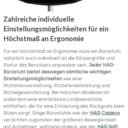
Zahlreiche individuelle
Einstellungsmöglichkeiten für ein
Höchstmaß an Ergonomie
Für ein Höchstmaß an Ergonomie muss ein Bürostuhl
natürlich auch individuell an die Körpergröße und
Statur des Benutzers anpassbar sein.
Jeder HAG-
Bürostuhl bietet deswegen sämtliche wichtigen
Einstellungsmöglichkeiten
wie eine
Sitzhöhenverstellung, Sitztiefeneinstellung und
Sitzneigeverstellung. Bei manchen Modellen ist
außerdem eine einstellbare Lordosenstütze
enthalten, die für eine Entlastung des Rückgrats beim
Sitzen sorgt. Einige Bürostühle wie der
HAG Capisco
verzichten zugunsten der größeren Beweglichkeit
auf Armlehnen, während andere, wie der
HAG SoFi
,