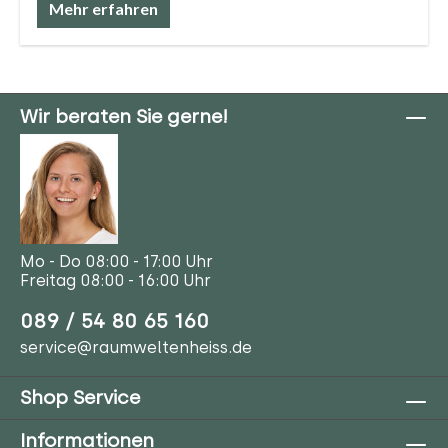
Mehr erfahren
Wir beraten Sie gerne!
Mo - Do 08:00 - 17:00 Uhr
Freitag 08:00 - 16:00 Uhr
089 / 54 80 65 160
service@raumweltenheiss.de
Shop Service
Informationen