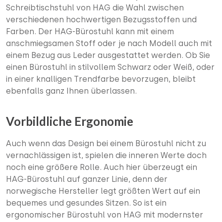
Schreibtischstuhl von HAG die Wahl zwischen
verschiedenen hochwertigen Bezugsstoffen und
Farben. Der HAG-Bürostuhl kann mit einem
anschmiegsamen Stoff oder je nach Modell auch mit
einem Bezug aus Leder ausgestattet werden. Ob Sie
einen Bürostuhl in stilvollem Schwarz oder Weiß, oder
in einer knalligen Trendfarbe bevorzugen, bleibt
ebenfalls ganz Ihnen überlassen.
Vorbildliche Ergonomie
Auch wenn das Design bei einem Bürostuhl nicht zu
vernachlässigen ist, spielen die inneren Werte doch
noch eine größere Rolle. Auch hier überzeugt ein
HAG-Bürostuhl auf ganzer Linie, denn der
norwegische Hersteller legt größten Wert auf ein
bequemes und gesundes Sitzen. So ist ein
ergonomischer Bürostuhl von HAG mit modernster