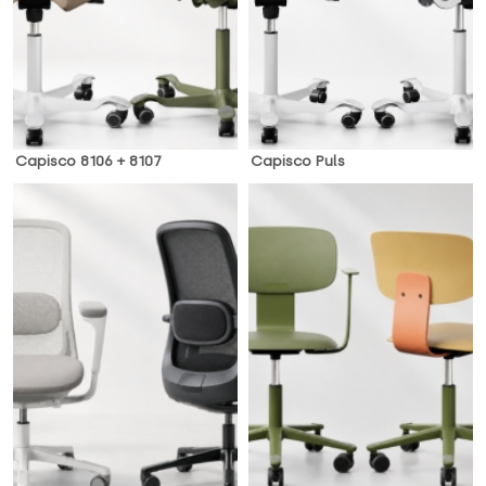
Capisco 8106 + 8107
Capisco Puls