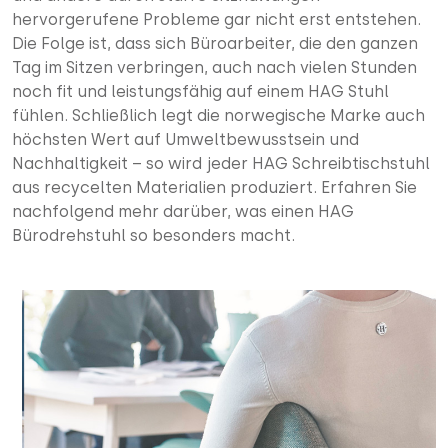
hervorgerufene Probleme gar nicht erst entstehen.
Die Folge ist, dass sich Büroarbeiter, die den ganzen
Tag im Sitzen verbringen, auch nach vielen Stunden
noch fit und leistungsfähig auf einem HAG Stuhl
fühlen. Schließlich legt die norwegische Marke auch
höchsten Wert auf Umweltbewusstsein und
Nachhaltigkeit – so wird jeder HAG Schreibtischstuhl
aus recycelten Materialien produziert. Erfahren Sie
nachfolgend mehr darüber, was einen HAG
Bürodrehstuhl so besonders macht.