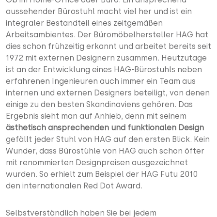
aussehender Bürostuhl macht viel her und ist ein
integraler Bestandteil eines zeitgemäßen
Arbeitsambientes. Der Büromöbelhersteller HAG hat
dies schon frühzeitig erkannt und arbeitet bereits seit
1972 mit externen Designern zusammen. Heutzutage
ist an der Entwicklung eines HAG-Bürostuhls neben
erfahrenen Ingenieuren auch immer ein Team aus
internen und externen Designers beteiligt, von denen
einige zu den besten Skandinaviens gehören. Das
Ergebnis sieht man auf Anhieb, denn mit seinem
ästhetisch ansprechenden und funktionalen Design
gefällt jeder Stuhl von HAG auf den ersten Blick. Kein
Wunder, dass Bürostühle von HAG auch schon öfter
mit renommierten Designpreisen ausgezeichnet
wurden. So erhielt zum Beispiel der HAG Futu 2010
den internationalen Red Dot Award.
Selbstverständlich haben Sie bei jedem