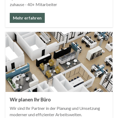
zuhause - 40+ Mitarbeiter
Mehr erfahren
Wir planen Ihr Büro
Wir sind Ihr Partner in der Planung und Umsetzung
moderner und effizienter Arbeitswelten.