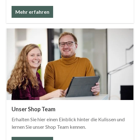
Mehr erfahren
Unser Shop Team
Erhalten Sie hier einen Einblick hinter die Kulissen und
lernen Sie unser Shop Team kennen.