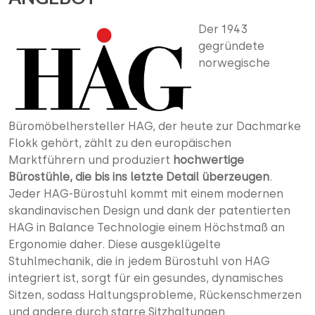
Der 1943
gegründete
norwegische
Büromöbelhersteller HAG, der heute zur Dachmarke
Flokk gehört, zählt zu den europäischen
Marktführern und produziert
hochwertige
Bürostühle, die bis ins letzte Detail überzeugen
.
Jeder HAG-Bürostuhl kommt mit einem modernen
skandinavischen Design und dank der patentierten
HAG in Balance Technologie einem Höchstmaß an
Ergonomie daher. Diese ausgeklügelte
Stuhlmechanik, die in jedem Bürostuhl von HAG
integriert ist, sorgt für ein gesundes, dynamisches
Sitzen, sodass Haltungsprobleme, Rückenschmerzen
und andere durch starre Sitzhaltungen