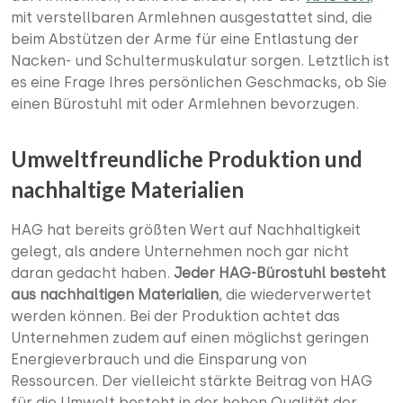
mit verstellbaren Armlehnen ausgestattet sind, die
beim Abstützen der Arme für eine Entlastung der
Nacken- und Schultermuskulatur sorgen. Letztlich ist
es eine Frage Ihres persönlichen Geschmacks, ob Sie
einen Bürostuhl mit oder Armlehnen bevorzugen.
Umweltfreundliche Produktion und
nachhaltige Materialien
HAG hat bereits größten Wert auf Nachhaltigkeit
gelegt, als andere Unternehmen noch gar nicht
daran gedacht haben.
Jeder HAG-Bürostuhl besteht
aus nachhaltigen Materialien
, die wiederverwertet
werden können. Bei der Produktion achtet das
Unternehmen zudem auf einen möglichst geringen
Energieverbrauch und die Einsparung von
Ressourcen. Der vielleicht stärkte Beitrag von HAG
für die Umwelt besteht in der hohen Qualität der