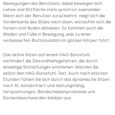
Bewegungen des Benutzers, dabei bewegen sich
Lehne und Sitzfläche stets synchron zueinander.
Wenn sich der Benutzer zurücklehnt, neigt sich die
Vorderkante des Sitzes nach oben, woraufhin sich die
Fersen vom Boden abheben. So kommen auch die
Waden und Füße in Bewegung, was zu einer
verbesserten Blutzirkulation im ganzen Körper führt.
Das aktive Sitzen auf einem HAG-Bürostuhl
verhindert die Gesundheitsgefahren, die durch
einseitige Sitzhaltungen entstehen. Machen Sie
selbst den HAG-Bürostuhl-Test: Auch nach etlichen
Stunden fühlen Sie sich durch das dynamische Sitzen
noch fit, konzentriert und leistungsfähig.
Verspannungen, Bandscheibenprobleme und
Rückenbeschwerden bleiben aus.