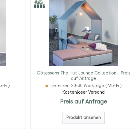
Götessons The Hut Lounge Collection - Preis
auf Anfrage
o-Fr)
Lieferzeit 20-30 Werktage (Mo-Fr)
Kostenloser Versand
Preis auf Anfrage
Produkt ansehen