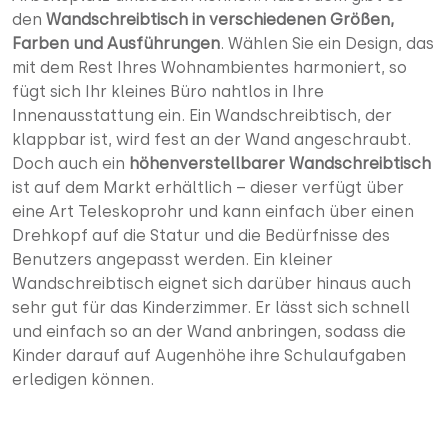
den
Wandschreibtisch in verschiedenen Größen,
Farben und Ausführungen
. Wählen Sie ein Design, das
mit dem Rest Ihres Wohnambientes harmoniert, so
fügt sich Ihr kleines Büro nahtlos in Ihre
Innenausstattung ein. Ein Wandschreibtisch, der
klappbar ist, wird fest an der Wand angeschraubt.
Doch auch ein
höhenverstellbarer Wandschreibtisch
ist auf dem Markt erhältlich – dieser verfügt über
eine Art Teleskoprohr und kann einfach über einen
Drehkopf auf die Statur und die Bedürfnisse des
Benutzers angepasst werden. Ein kleiner
Wandschreibtisch eignet sich darüber hinaus auch
sehr gut für das Kinderzimmer. Er lässt sich schnell
und einfach so an der Wand anbringen, sodass die
Kinder darauf auf Augenhöhe ihre Schulaufgaben
erledigen können.