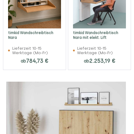
timkid Wandschreibtisch
timkid Wandschreibtisch
Nara
Nara mit elekt. Lift
Lieferzeit 10-15
Lieferzeit 10-15
Werktage (Mo-Fr)
Werktage (Mo-Fr)
784,73 €
2.253,19 €
ab
ab