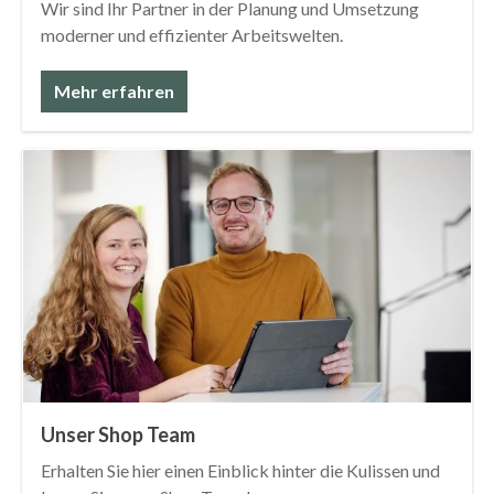
Wir sind Ihr Partner in der Planung und Umsetzung
moderner und effizienter Arbeitswelten.
Mehr erfahren
Unser Shop Team
Erhalten Sie hier einen Einblick hinter die Kulissen und