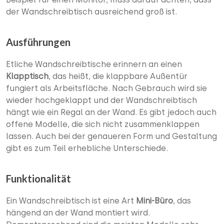
der Wandschreibtisch ausreichend groß ist.
Ausführungen
Etliche Wandschreibtische erinnern an einen
Klapptisch
, das heißt, die klappbare Außentür
fungiert als Arbeitsfläche. Nach Gebrauch wird sie
wieder hochgeklappt und der Wandschreibtisch
hängt wie ein Regal an der Wand. Es gibt jedoch auch
offene Modelle, die sich nicht zusammenklappen
lassen. Auch bei der genaueren Form und Gestaltung
gibt es zum Teil erhebliche Unterschiede.
Funktionalität
Ein Wandschreibtisch ist eine Art
Mini-Büro
, das
hängend an der Wand montiert wird.