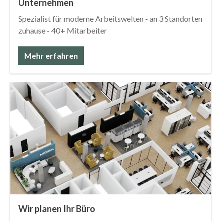
Unternehmen
Spezialist für moderne Arbeitswelten - an 3 Standorten
zuhause - 40+ Mitarbeiter
Mehr erfahren
Wir planen Ihr Büro