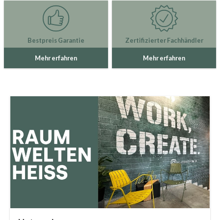
Bestpreis Garantie
Zertifizierter Fachhändler
Mehr erfahren
Mehr erfahren