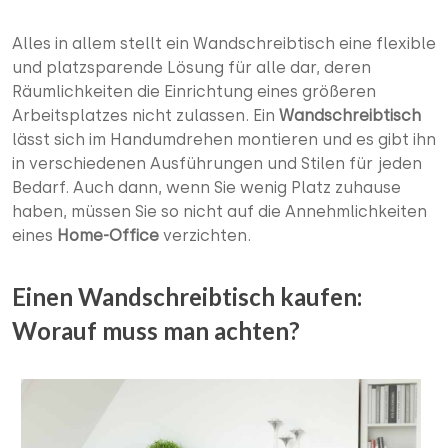
Alles in allem stellt ein Wandschreibtisch eine flexible
und platzsparende Lösung für alle dar, deren
Räumlichkeiten die Einrichtung eines größeren
Arbeitsplatzes nicht zulassen. Ein
Wandschreibtisch
lässt sich im Handumdrehen montieren und es gibt ihn
in verschiedenen Ausführungen und Stilen für jeden
Bedarf. Auch dann, wenn Sie wenig Platz zuhause
haben, müssen Sie so nicht auf die Annehmlichkeiten
eines
Home-Office
verzichten.
Einen Wandschreibtisch kaufen:
Worauf muss man achten?