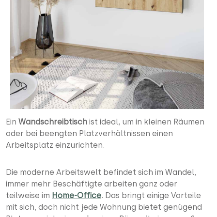
Ein
Wandschreibtisch
ist ideal, um in kleinen Räumen
oder bei beengten Platzverhältnissen einen
Arbeitsplatz einzurichten.
Die moderne Arbeitswelt befindet sich im Wandel,
immer mehr Beschäftigte arbeiten ganz oder
teilweise im
Home-Office
. Das bringt einige Vorteile
mit sich, doch nicht jede Wohnung bietet genügend