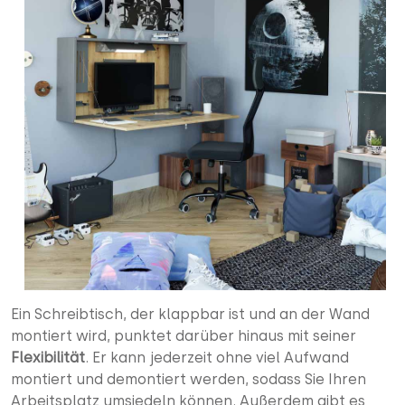
Ein Schreibtisch, der klappbar ist und an der Wand
montiert wird, punktet darüber hinaus mit seiner
Flexibilität
. Er kann jederzeit ohne viel Aufwand
montiert und demontiert werden, sodass Sie Ihren
Arbeitsplatz umsiedeln können. Außerdem gibt es