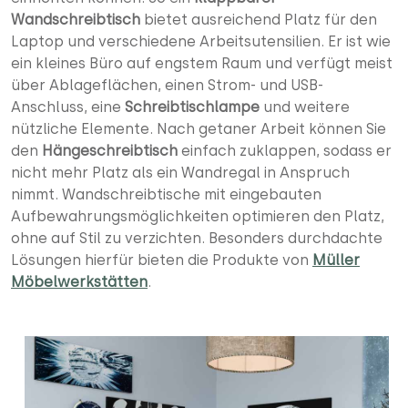
Wandschreibtisch
bietet ausreichend Platz für den
Laptop und verschiedene Arbeitsutensilien. Er ist wie
ein kleines Büro auf engstem Raum und verfügt meist
über Ablageflächen, einen Strom- und USB-
Anschluss, eine
Schreibtischlampe
und weitere
nützliche Elemente. Nach getaner Arbeit können Sie
den
Hängeschreibtisch
einfach zuklappen, sodass er
nicht mehr Platz als ein Wandregal in Anspruch
nimmt. Wandschreibtische mit eingebauten
Aufbewahrungsmöglichkeiten optimieren den Platz,
ohne auf Stil zu verzichten. Besonders durchdachte
Lösungen hierfür bieten die Produkte von
Müller
Möbelwerkstätten
.