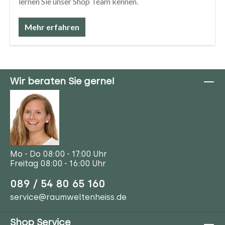
lernen Sie unser Shop Team kennen.
Mehr erfahren
Wir beraten Sie gerne!
Mo - Do 08:00 - 17:00 Uhr
Freitag 08:00 - 16:00 Uhr
089 / 54 80 65 160
service@raumweltenheiss.de
Shop Service