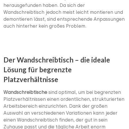
herausgefunden haben. Da sich der
Wandschreibtisch jedoch meist leicht montieren und
demontieren lässt, sind entsprechende Anpassungen
auch hinterher kein großes Problem.
Der Wandschreibtisch – die ideale
Lösung für begrenzte
Platzverhältnisse
Wandschreibtische
sind optimal, um bei begrenzten
Platzverhältnissen einen ordentlichen, strukturierten
Arbeitsbereich einzurichten. Dank der großen
Auswahl an verschiedenen Variationen kann jeder
einen Wandschreibtisch finden, der gut in sein
Zuhause passt und die tägliche Arbeit enorm