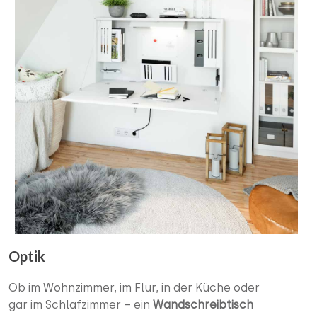
Optik
Ob im Wohnzimmer, im Flur, in der Küche oder
gar im Schlafzimmer – ein
Wandschreibtisch