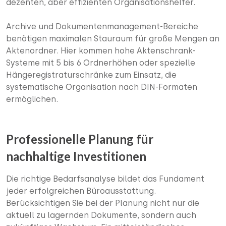
dezenten, aber effizienten Organisationshelfer.
Archive und Dokumentenmanagement-Bereiche
benötigen maximalen Stauraum für große Mengen an
Aktenordner. Hier kommen hohe Aktenschrank-
Systeme mit 5 bis 6 Ordnerhöhen oder spezielle
Hängeregistraturschränke zum Einsatz, die
systematische Organisation nach DIN-Formaten
ermöglichen.
Professionelle Planung für
nachhaltige Investitionen
Die richtige Bedarfsanalyse bildet das Fundament
jeder erfolgreichen Büroausstattung.
Berücksichtigen Sie bei der Planung nicht nur die
aktuell zu lagernden Dokumente, sondern auch