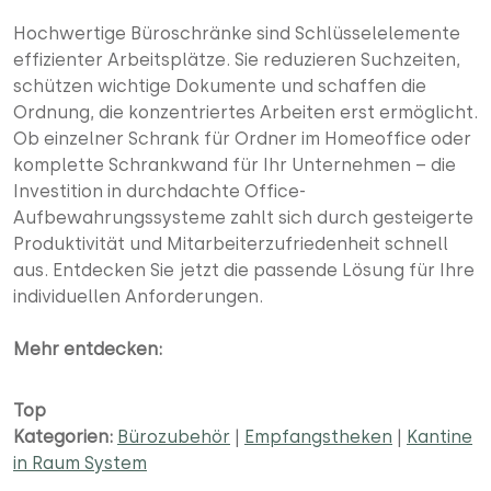
Hochwertige Büroschränke sind Schlüsselelemente
effizienter Arbeitsplätze. Sie reduzieren Suchzeiten,
schützen wichtige Dokumente und schaffen die
Ordnung, die konzentriertes Arbeiten erst ermöglicht.
Ob einzelner Schrank für Ordner im Homeoffice oder
komplette Schrankwand für Ihr Unternehmen – die
Investition in durchdachte Office-
Aufbewahrungssysteme zahlt sich durch gesteigerte
Produktivität und Mitarbeiterzufriedenheit schnell
aus. Entdecken Sie jetzt die passende Lösung für Ihre
individuellen Anforderungen.
Mehr entdecken:
Top
Kategorien:
Bürozubehör
|
Empfangstheken
|
Kantine
|
in Raum System