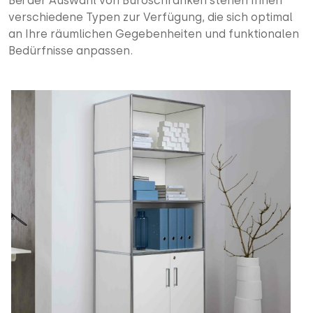
Bei der Auswahl von Büroschränken stehen Ihnen
verschiedene Typen zur Verfügung, die sich optimal
an Ihre räumlichen Gegebenheiten und funktionalen
Bedürfnisse anpassen.