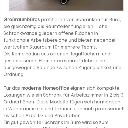
Großraumbüros
profitieren von Schränken für Büro,
die gleichzeitig als Raumteiler fungieren. Hohe
Schrankwände gliedern offene Flächen in
funktionale Arbeitsbereiche und bieten nebenbei
wertvollen Stauraum für mehrere Teams.
Die Kombination aus offenen Regalfächern und
geschlossenen Elementen schafft dabei eine
ausgewogene Balance zwischen Zugänglichkeit und
Ordnung.
Für das
moderne Homeoffice
eignen sich kompakte
Lösungen wie ein Schrank für Arbeitszimmer in 2 bis 3
Ordnerhöhen. Diese Modelle fügen sich harmonisch
in Wohnräume ein und trennen dennoch professionell
zwischen Arbeits- und Privatleben.
Ein gut gewählter Schrank im Büro wird so zum