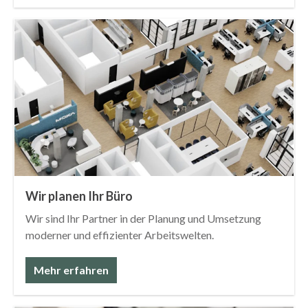
Wir planen Ihr Büro
Wir sind Ihr Partner in der Planung und Umsetzung
moderner und effizienter Arbeitswelten.
Mehr erfahren