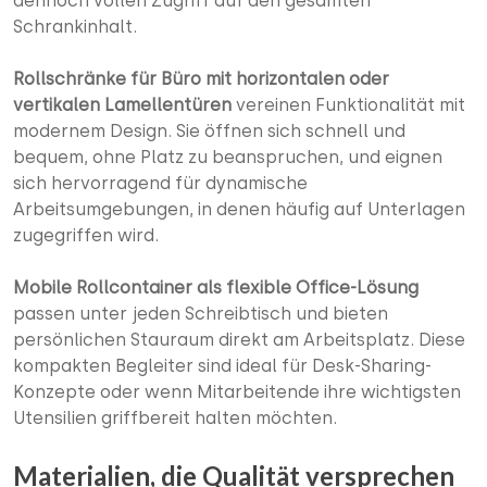
dennoch vollen Zugriff auf den gesamten
Schrankinhalt.
Rollschränke für Büro mit horizontalen oder
vertikalen Lamellentüren
vereinen Funktionalität mit
modernem Design. Sie öffnen sich schnell und
bequem, ohne Platz zu beanspruchen, und eignen
sich hervorragend für dynamische
Arbeitsumgebungen, in denen häufig auf Unterlagen
zugegriffen wird.
Mobile Rollcontainer als flexible Office-Lösung
passen unter jeden Schreibtisch und bieten
persönlichen Stauraum direkt am Arbeitsplatz. Diese
kompakten Begleiter sind ideal für Desk-Sharing-
Konzepte oder wenn Mitarbeitende ihre wichtigsten
Utensilien griffbereit halten möchten.
Materialien, die Qualität versprechen