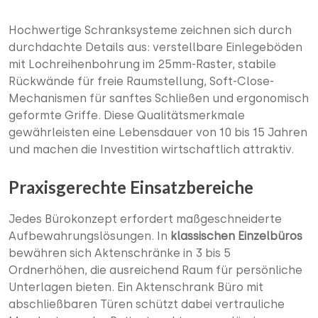
Hochwertige Schranksysteme zeichnen sich durch
durchdachte Details aus: verstellbare Einlegeböden
mit Lochreihenbohrung im 25mm-Raster, stabile
Rückwände für freie Raumstellung, Soft-Close-
Mechanismen für sanftes Schließen und ergonomisch
geformte Griffe. Diese Qualitätsmerkmale
gewährleisten eine Lebensdauer von 10 bis 15 Jahren
und machen die Investition wirtschaftlich attraktiv.
Praxisgerechte Einsatzbereiche
Jedes Bürokonzept erfordert maßgeschneiderte
Aufbewahrungslösungen. In
klassischen Einzelbüros
bewähren sich Aktenschränke in 3 bis 5
Ordnerhöhen, die ausreichend Raum für persönliche
Unterlagen bieten. Ein Aktenschrank Büro mit
abschließbaren Türen schützt dabei vertrauliche