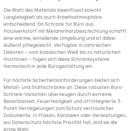
Die Wahl des Materials beeinflusst sowohl
Langlebigkeit als auch Arbeitsatmosphäre
entscheidend. Ein Schrank für Büro aus
Holzwerkstoff mit Melaminharzbeschichtung schafft
eine warme, einladende Umgebung und ist dabei
äußerst pflegeleicht. Verfügbar in zahlreichen
Dekoren – vom klassischen Weiß bis zu natürlichen
Holztönen – fügen sich diese Schranksysteme
harmonisch in jede Bürogestaltung ein.
Für höchste Sicherheitsanforderungen bieten sich
Metall- und Stahlschränke an. Diese robusten Büro-
Schrank-Varianten überzeugen durch extreme
Belastbarkeit, Feuerfestigkeit und oft integrierte 3-
Punkt-Verriegelungen zum Schutz vertraulicher
Dokumente. In Praxen, Kanzleien oder Verwaltungen,
wo Datenschutz höchste Priorität hat, sind sie die
erste Wahl.