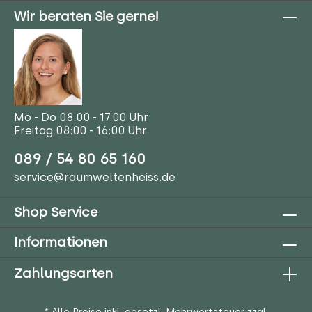
Wir beraten Sie gerne!
Mo - Do 08:00 - 17:00 Uhr
Freitag 08:00 - 16:00 Uhr
089 / 54 80 65 160
service@raumweltenheiss.de
Shop Service
Informationen
Zahlungsarten