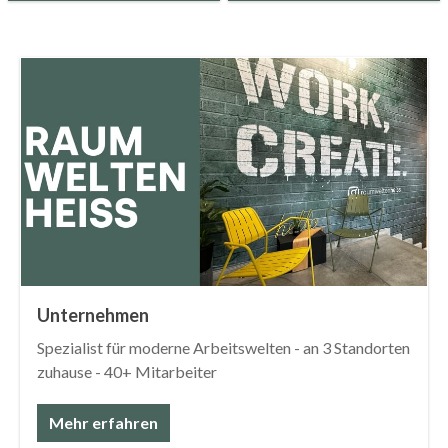
Unternehmen
Spezialist für moderne Arbeitswelten - an 3 Standorten
zuhause - 40+ Mitarbeiter
Mehr erfahren