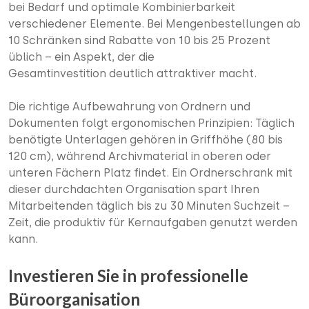
bei Bedarf und optimale Kombinierbarkeit
verschiedener Elemente. Bei Mengenbestellungen ab
10 Schränken sind Rabatte von 10 bis 25 Prozent
üblich – ein Aspekt, der die
Gesamtinvestition deutlich attraktiver macht.
Die richtige Aufbewahrung von Ordnern und
Dokumenten folgt ergonomischen Prinzipien: Täglich
benötigte Unterlagen gehören in Griffhöhe (80 bis
120 cm), während Archivmaterial in oberen oder
unteren Fächern Platz findet. Ein Ordnerschrank mit
dieser durchdachten Organisation spart Ihren
Mitarbeitenden täglich bis zu 30 Minuten Suchzeit –
Zeit, die produktiv für Kernaufgaben genutzt werden
kann.
Investieren Sie in professionelle
Büroorganisation