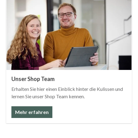
Unser Shop Team
Erhalten Sie hier einen Einblick hinter die Kulissen und
lernen Sie unser Shop Team kennen.
Mehr erfahren