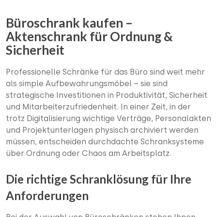
Büroschrank kaufen –
Aktenschrank für Ordnung &
Sicherheit
Professionelle Schränke für das Büro sind weit mehr
als simple Aufbewahrungsmöbel – sie sind
strategische Investitionen in Produktivität, Sicherheit
und Mitarbeiterzufriedenheit. In einer Zeit, in der
trotz Digitalisierung wichtige Verträge, Personalakten
und Projektunterlagen physisch archiviert werden
müssen, entscheiden durchdachte Schranksysteme
über Ordnung oder Chaos am Arbeitsplatz.
Die richtige Schranklösung für Ihre
Anforderungen