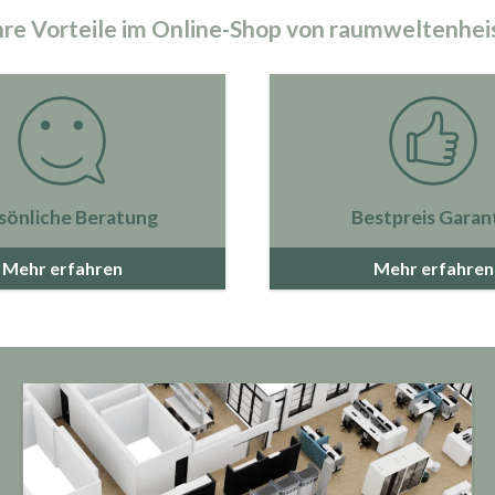
hre Vorteile im Online-Shop von raumweltenhei
sönliche Beratung
Bestpreis Garan
Mehr erfahren
Mehr erfahren