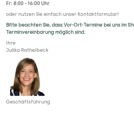
Fr: 8:00 - 16:00 Uhr
oder nutzen Sie einfach unser Kontaktformular!
Bitte beachten Sie, dass Vor-Ort-Termine bei uns im 
Terminvereinbarung möglich sind.
Ihre
Julika Rathelbeck
Geschäftsführung