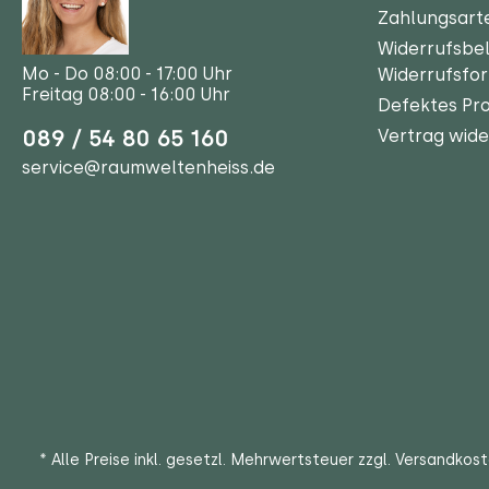
Zahlungsart
Widerrufsbe
Mo - Do 08:00 - 17:00 Uhr
Widerrufsfo
Freitag 08:00 - 16:00 Uhr
Defektes Pr
089 / 54 80 65 160
Vertrag wide
service@raumweltenheiss.de
* Alle Preise inkl. gesetzl. Mehrwertsteuer zzgl.
Versandkos