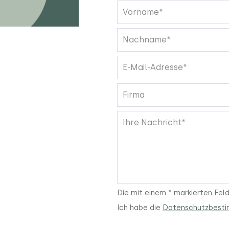
Die mit einem * markierten Felde
Ich habe die
Datenschutzbest