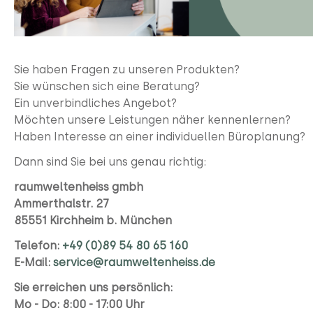
Sie haben Fragen zu unseren Produkten?
Sie wünschen sich eine Beratung?
Ein unverbindliches Angebot?
Möchten unsere Leistungen näher kennenlernen?
Haben Interesse an einer individuellen Büroplanung?
Dann sind Sie bei uns genau richtig:
raumweltenheiss gmbh
Ammerthalstr. 27
85551 Kirchheim b. München
Telefon:
+49 (0)89 54 80 65 160
E-Mail:
service@raumweltenheiss.de
Sie erreichen uns persönlich:
Mo - Do: 8:00 - 17:00 Uhr