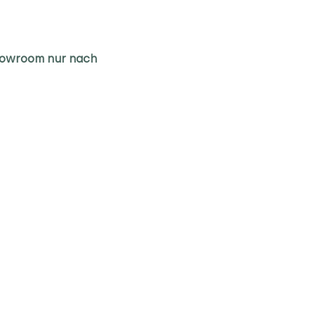
Showroom nur nach