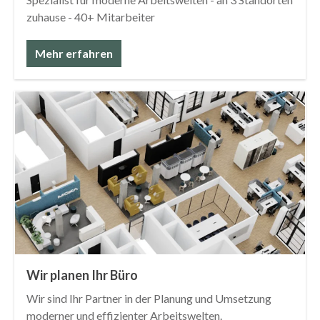
zuhause - 40+ Mitarbeiter
Mehr erfahren
Wir planen Ihr Büro
Wir sind Ihr Partner in der Planung und Umsetzung
moderner und effizienter Arbeitswelten.