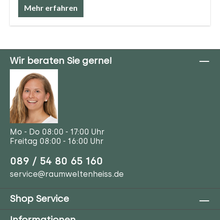
Mehr erfahren
Wir beraten Sie gerne!
Mo - Do 08:00 - 17:00 Uhr
Freitag 08:00 - 16:00 Uhr
089 / 54 80 65 160
service@raumweltenheiss.de
Shop Service
Informationen