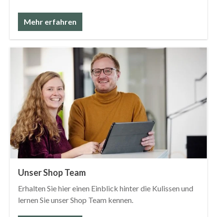
Mehr erfahren
Unser Shop Team
Erhalten Sie hier einen Einblick hinter die Kulissen und
lernen Sie unser Shop Team kennen.