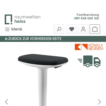
Zum Hauptinhalt springen
Fachberatung
089 548 065 160
Menü
ZURÜCK ZUR VORHERIGEN SEITE
Bildergalerie überspringen