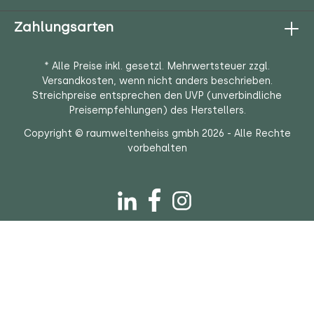
Informationen
Zahlungsarten
* Alle Preise inkl. gesetzl. Mehrwertsteuer zzgl.
Versandkosten
, wenn nicht anders beschrieben.
Streichpreise entsprechen den UVP (unverbindliche
Preisempfehlungen) des Herstellers.
Copyright © raumweltenheiss gmbh 2026 - Alle Rechte
vorbehalten