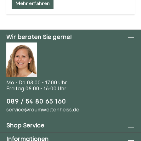
Mehr erfahren
Wir beraten Sie gerne!
Mo - Do 08:00 - 17:00 Uhr
Freitag 08:00 - 16:00 Uhr
089 / 54 80 65 160
service@raumweltenheiss.de
Shop Service