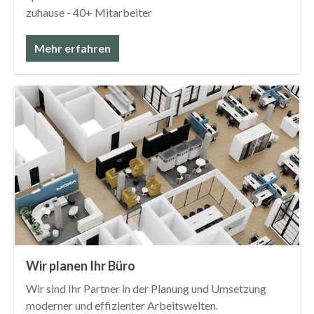
Spezialist für moderne Arbeitswelten - an 3 Standorten
zuhause - 40+ Mitarbeiter
Mehr erfahren
Wir planen Ihr Büro
Wir sind Ihr Partner in der Planung und Umsetzung