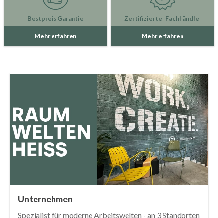
Bestpreis Garantie
Zertifizierter Fachhändler
Mehr erfahren
Mehr erfahren
Unternehmen