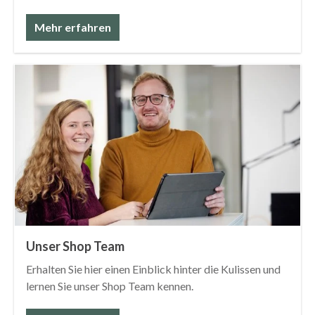
moderner und effizienter Arbeitswelten.
Mehr erfahren
Unser Shop Team
Erhalten Sie hier einen Einblick hinter die Kulissen und
lernen Sie unser Shop Team kennen.