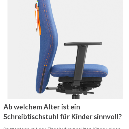
Ab welchem Alter ist ein
Schreibtischstuhl für Kinder sinnvoll?