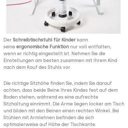
Der
Schreibtischstuhl für Kinder
kann
seine
ergonomische Funktion
nur voll entfalten,
wenn er richtig eingestellt ist. Nehmen Sie die
Einstellungen am besten zusammen mit Ihrem Kind
nach dem Kauf des Stuhls vor.
Die richtige Sitzhöhe finden Sie, indem Sie darauf
achten, dass beide Beine Ihres Kindes fest auf dem
Boden stehen, während es eine aufrechte
Sitzhaltung einnimmt. Die Arme liegen locker am Tisch
und bilden mit den Beinen einen rechten Winkel. Bei
Stühlen mit Armlehnen befinden die sich
optimalerweise auf Höhe der Tischkante.