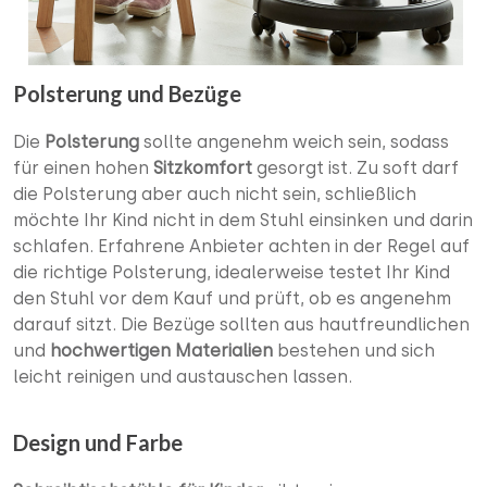
Polsterung und Bezüge
Die
Polsterung
sollte angenehm weich sein, sodass
für einen hohen
Sitzkomfort
gesorgt ist. Zu soft darf
die Polsterung aber auch nicht sein, schließlich
möchte Ihr Kind nicht in dem Stuhl einsinken und darin
schlafen. Erfahrene Anbieter achten in der Regel auf
die richtige Polsterung, idealerweise testet Ihr Kind
den Stuhl vor dem Kauf und prüft, ob es angenehm
darauf sitzt. Die Bezüge sollten aus hautfreundlichen
und
hochwertigen Materialien
bestehen und sich
leicht reinigen und austauschen lassen.
Design und Farbe