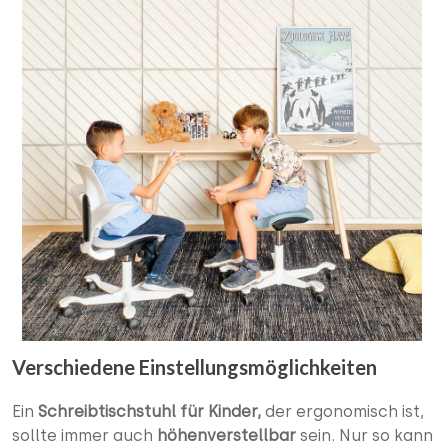
Verschiedene Einstellungsmöglichkeiten
Ein
Schreibtischstuhl für Kinder,
der ergonomisch ist,
sollte immer auch
höhenverstellbar
sein. Nur so kann