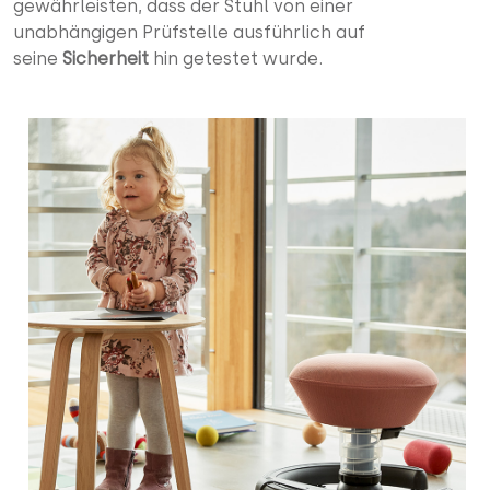
gewährleisten, dass der Stuhl von einer
unabhängigen Prüfstelle ausführlich auf
seine
Sicherheit
hin getestet wurde.