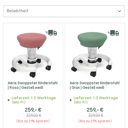
Aeris Swoppster Kinderstuhl
Aeris Swoppster Kinderstuhl
| Rosa | Gestell weiß
| Grün | Gestell weiß
Lieferzeit 1-3 Werktage
Lieferzeit 1-3 Werktage
(Mo-Fr)
(Mo-Fr)
259,- €
259,- €
329,00 €
329,00 €
(bis zu 21% sparen)
(bis zu 21% sparen)