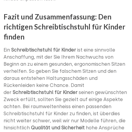
Fazit und Zusammenfassung: Den
richtigen Schreibtischstuhl für Kinder
finden
Ein
Schreibtischstuhl für Kinder
ist eine sinnvolle
Anschaffung, mit der Sie Ihrem Nachwuchs von
Beginn an zu einem gesunden, ergonomischen Sitzen
verhelfen. So geben Sie falschem Sitzen und den
daraus entstehen Haltungsschäden und
Rückenleiden keine Chance. Damit
der
Schreibtischstuhl für Kinder
seinen gewünschten
Zweck erfüllt, sollten Sie gezielt auf einige Aspekte
achten. Bei raumweltenheiss einen passenden
Schreibtischstuhl für Kinder zu finden, ist überdies
nicht weiter schwer, weil wir nur Modelle führen, die
hinsichtlich
Qualität und Sicherheit
hohe Ansprüche