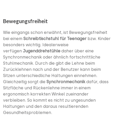
Bewegungsfreiheit
Wie eingangs schon erwähnt, ist Bewegungsfreiheit
bei einem
Schreibtischstuhl für Teenager
bzw. Kinder
besonders wichtig. Idealerweise
verfügen
Jugenddrehstühle
daher über eine
Synchronmechanik oder ähnlich fortschrittliche
Stuhlmechanik. Durch die gibt die Lehne beim
Zurücklehnen nach und der Benutzer kann beim
Sitzen unterschiedliche Haltungen einnehmen.
Gleichzeitig sorgt die
Synchronmechanik
dafür, dass
Sitzfläche und Rückenlehne immer in einem
ergonomisch korrekten Winkel zueinander
verbleiben. So kommt es nicht zu ungesunden
Haltungen und den daraus resultierenden
Gesundheitsproblemen.