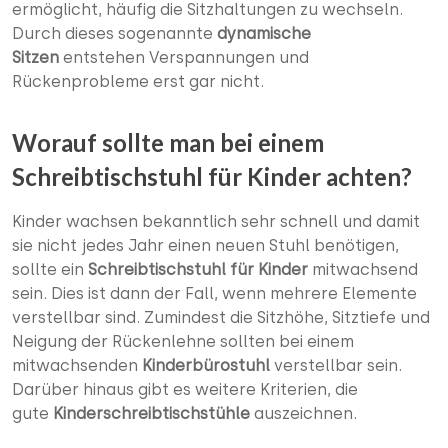
ermöglicht, häufig die Sitzhaltungen zu wechseln.
Durch dieses sogenannte
dynamische
Sitzen
entstehen Verspannungen und
Rückenprobleme erst gar nicht.
Worauf sollte man bei einem
Schreibtischstuhl für Kinder achten?
Kinder wachsen bekanntlich sehr schnell und damit
sie nicht jedes Jahr einen neuen Stuhl benötigen,
sollte ein
Schreibtischstuhl für Kinder
mitwachsend
sein. Dies ist dann der Fall, wenn mehrere Elemente
verstellbar sind. Zumindest die Sitzhöhe, Sitztiefe und
Neigung der Rückenlehne sollten bei einem
mitwachsenden
Kinderbürostuhl
verstellbar sein.
Darüber hinaus gibt es weitere Kriterien, die
gute
Kinderschreibtischstühle
auszeichnen.