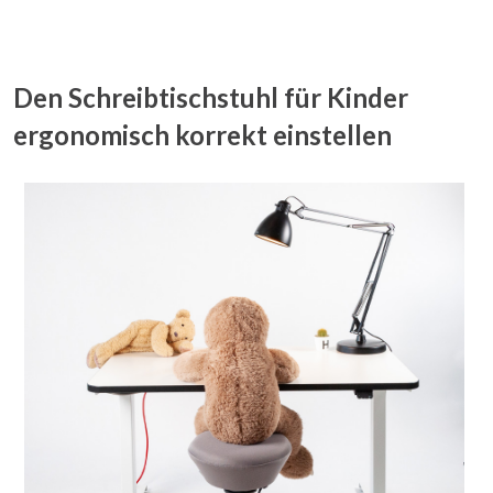
Den Schreibtischstuhl für Kinder
ergonomisch korrekt einstellen