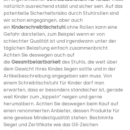
natürlich ausreichend stabil und sicher sein. Auf das
potentielle Sicherheitsrisiko durch Stuhlrollen sind
wir schon eingegangen, aber auch
ein
Kinderschreibtischstuhl
ohne Rollen kann eine
Gefahr darstellen, zum Beispiel wenn er von
schlechter Qualität ist und irgendwann unter der
täglichen Belastung einfach zusammenbricht.
Achten Sie deswegen auch auf
die
Gesamtbelastbarkeit
des Stuhls, die weit über
dem Gewicht Ihres Kindes liegen sollte und in der
Artikelbeschreibung angegeben sein muss. Von
einem Schreibtischstuhl für Kinder darf man
erwarten, dass er besonders standsicher ist, gerade
weil Kinder zum „kippeln“ neigen und gerne
herumalbern. Achten Sie deswegen beim Kauf auf
einen renommierten Anbieter, dessen Produkte für
eine gewisse Mindestqualität stehen. Bestimmte
Siegel und Zertifikate wie das GS-Zeichen