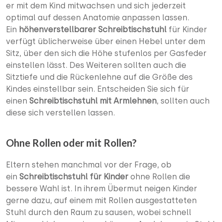
er mit dem Kind mitwachsen und sich jederzeit
optimal auf dessen Anatomie anpassen lassen.
Ein
höhenverstellbarer Schreibtischstuhl
für Kinder
verfügt üblicherweise über einen Hebel unter dem
Sitz, über den sich die Höhe stufenlos per Gasfeder
einstellen lässt. Des Weiteren sollten auch die
Sitztiefe und die Rückenlehne auf die Größe des
Kindes einstellbar sein. Entscheiden Sie sich für
einen
Schreibtischstuhl mit Armlehnen
, sollten auch
diese sich verstellen lassen.
Ohne Rollen oder mit Rollen?
Eltern stehen manchmal vor der Frage, ob
ein
Schreibtischstuhl für Kinder
ohne Rollen die
bessere Wahl ist. In ihrem Übermut neigen Kinder
gerne dazu, auf einem mit Rollen ausgestatteten
Stuhl durch den Raum zu sausen, wobei schnell