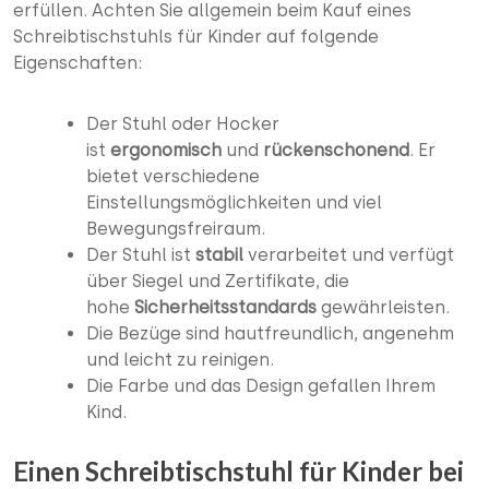
erfüllen. Achten Sie allgemein beim Kauf eines
Schreibtischstuhls für Kinder auf folgende
Eigenschaften:
Der Stuhl oder Hocker
ist
ergonomisch
und
rückenschonend
. Er
bietet verschiedene
Einstellungsmöglichkeiten und viel
Bewegungsfreiraum.
Der Stuhl ist
stabil
verarbeitet und verfügt
über Siegel und Zertifikate, die
hohe
Sicherheitsstandards
gewährleisten.
Die Bezüge sind hautfreundlich, angenehm
und leicht zu reinigen.
Die Farbe und das Design gefallen Ihrem
Kind.
Einen Schreibtischstuhl für Kinder bei