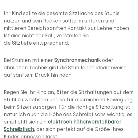
Ihr Kind sollte die gesamte Sitzfläche des Stuhls
nutzen und sein Rücken sollte im unteren und
mittleren Bereich sanften Kontakt zur Lehne haben.
Ist dies nicht der Fall, verstellen Sie
die
Sitztiefe
entsprechend.
Bei Stühlen mit einer
Synchronmechanik
oder
ähnlichen Technik gibt die Stuhllehne idealerweise
auf sanftem Druck hin nach.
Regen Sie Ihr Kind an, öfter die Sitzhaltungen auf dem
Stuhl zu wechseln und so für ausreichend Bewegung
beim Sitzen zu sorgen. Für die richtige Sitzhaltung ist
natürlich auch die Höhe des Schreibtischs wichtig; es
empfiehlt sich ein
elektrisch höhenverstellbarer
Schreibtisch
, der sich perfekt auf die Größe Ihres
Kindes anpassen lässt.