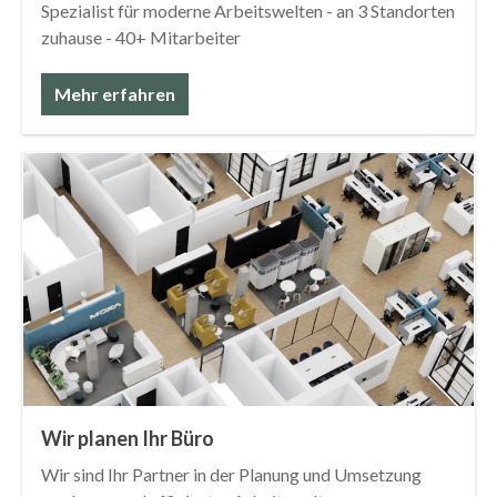
Spezialist für moderne Arbeitswelten - an 3 Standorten
zuhause - 40+ Mitarbeiter
Mehr erfahren
Wir planen Ihr Büro
Wir sind Ihr Partner in der Planung und Umsetzung