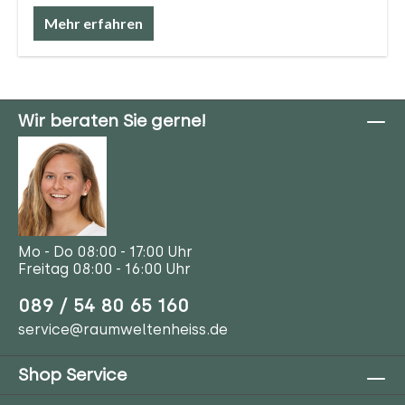
Mehr erfahren
Wir beraten Sie gerne!
Mo - Do 08:00 - 17:00 Uhr
Freitag 08:00 - 16:00 Uhr
089 / 54 80 65 160
service@raumweltenheiss.de
Shop Service