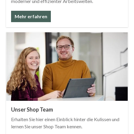
moderner und effizienter Arbeitswelten.
Mehr erfahren
Unser Shop Team
Erhalten Sie hier einen Einblick hinter die Kulissen und
lernen Sie unser Shop Team kennen.