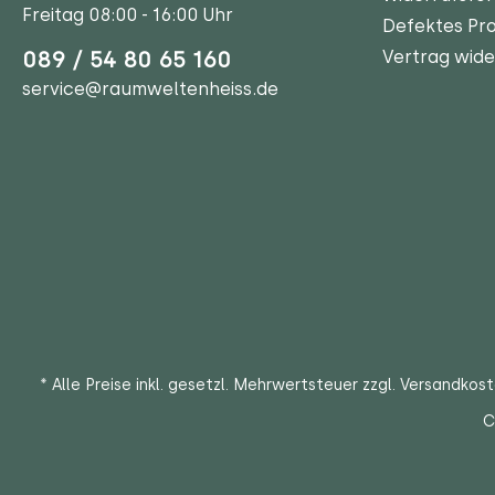
Freitag 08:00 - 16:00 Uhr
Defektes Pr
089 / 54 80 65 160
Vertrag wide
service@raumweltenheiss.de
* Alle Preise inkl. gesetzl. Mehrwertsteuer zzgl.
Versandkos
C