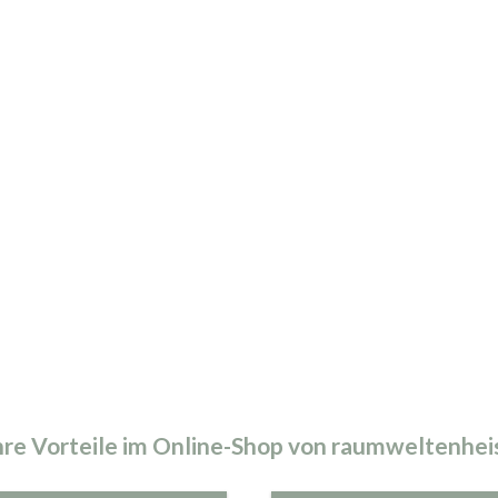
hre Vorteile im Online-Shop von raumweltenhei