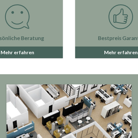
sönliche Beratung
Bestpreis Garan
Mehr erfahren
Mehr erfahren