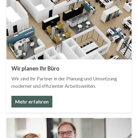
Wir planen Ihr Büro
Wir sind Ihr Partner in der Planung und Umsetzung
moderner und effizienter Arbeitswelten.
Mehr erfahren