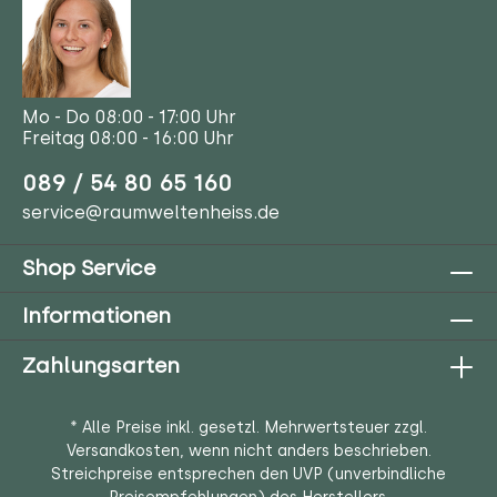
Mo - Do 08:00 - 17:00 Uhr
Freitag 08:00 - 16:00 Uhr
089 / 54 80 65 160
service@raumweltenheiss.de
Shop Service
Informationen
Zahlungsarten
* Alle Preise inkl. gesetzl. Mehrwertsteuer zzgl.
Versandkosten
, wenn nicht anders beschrieben.
Streichpreise entsprechen den UVP (unverbindliche