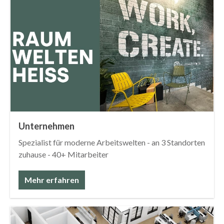
Unternehmen
Spezialist für moderne Arbeitswelten - an 3 Standorten
zuhause - 40+ Mitarbeiter
Mehr erfahren