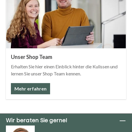
Unser Shop Team
Erhalten Sie hier einen Einblick hinter die Kulissen und
lernen Sie unser Shop Team kennen.
Mehr erfahren
Wir beraten Sie gerne!