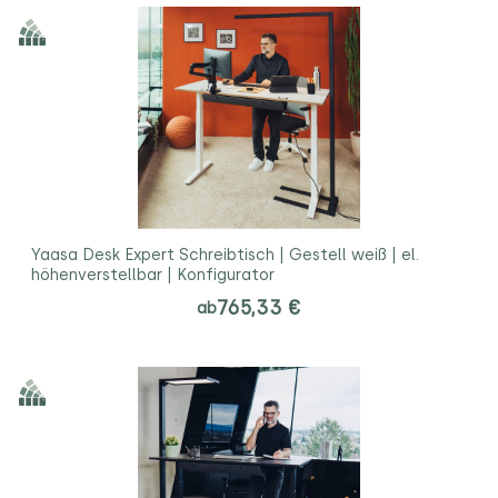
Yaasa Desk Expert Schreibtisch | Gestell weiß | el.
höhenverstellbar | Konfigurator
765,33 €
ab