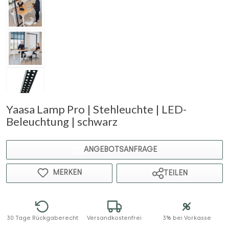
Yaasa Lamp Pro | Stehleuchte | LED-
Beleuchtung | schwarz
ANGEBOTSANFRAGE
MERKEN
TEILEN
30 Tage Rückgaberecht
Versandkostenfrei
3% bei Vorkasse