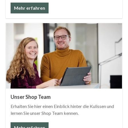
Mehr erfahren
Unser Shop Team
Erhalten Sie hier einen Einblick hinter die Kulissen und
lernen Sie unser Shop Team kennen.
Mehr erfahren