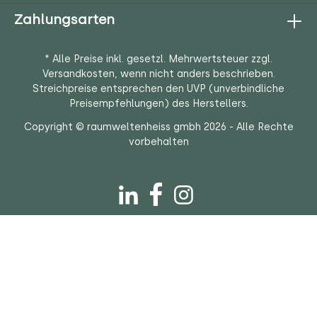
Zahlungsarten
* Alle Preise inkl. gesetzl. Mehrwertsteuer zzgl.
Versandkosten
, wenn nicht anders beschrieben.
Streichpreise entsprechen den UVP (unverbindliche
Preisempfehlungen) des Herstellers.
Copyright © raumweltenheiss gmbh 2026 - Alle Rechte
vorbehalten