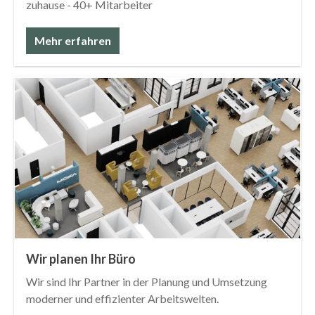
zuhause - 40+ Mitarbeiter
Mehr erfahren
Wir planen Ihr Büro
Wir sind Ihr Partner in der Planung und Umsetzung
moderner und effizienter Arbeitswelten.