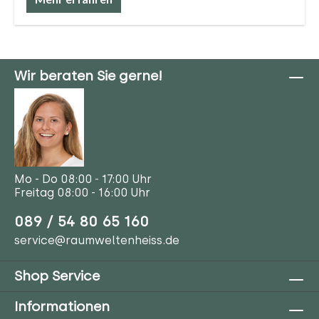
Wir beraten Sie gerne!
Mo - Do 08:00 - 17:00 Uhr
Freitag 08:00 - 16:00 Uhr
089 / 54 80 65 160
service@raumweltenheiss.de
Shop Service
Informationen