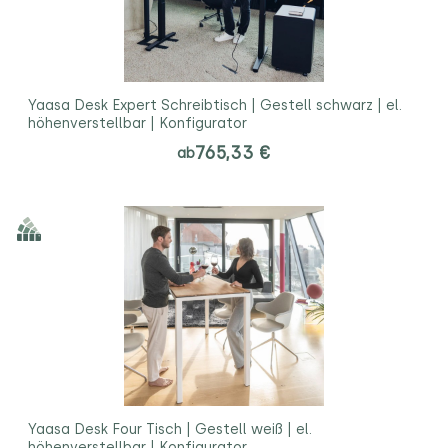
Yaasa Desk Expert Schreibtisch | Gestell schwarz | el.
höhenverstellbar | Konfigurator
765,33 €
ab
Yaasa Desk Four Tisch | Gestell weiß | el.
höhenverstellbar | Konfigurator