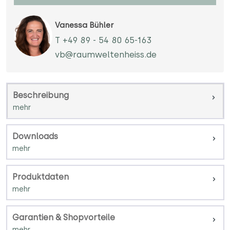
Vanessa Bühler
T +49 89 - 54 80 65-163
vb@raumweltenheiss.de
Beschreibung
Downloads
Produktdaten
Garantien & Shopvorteile