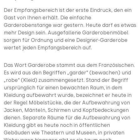
Der Empfangsbereich ist der erste Eindruck, den ein
Gast von Ihnen erhält. Die einfache
Garderobenstange war gestern. Heute darf es etwas
mehr Design sein. Ausgefallene Garderobenmöbel
sorgen für Ordnung und eine Designer-Garderobe
wertet jeden Empfangsbereich auf.
Das Wort Garderobe stammt aus dem Französischen.
Es wird aus den Begriffen „garder“ (bewachen) und
„robe“ (Kleid) zusammengesetzt. Stand der Begriff
ursprünglich für einen bewachten Raum, in dem
Kleidung aufbewahrt wurde, bezeichnet er heute in
der Regel Möbelstücke, die der Aufbewahrung von
Jacken, Mänteln, Schirmen und Kopfbedeckungen
dienen. Separate Räume für die Aufbewahrung von
Kleidung gibt es heute noch in öffentlichen
Gebäuden wie Theatern und Museen, in privaten