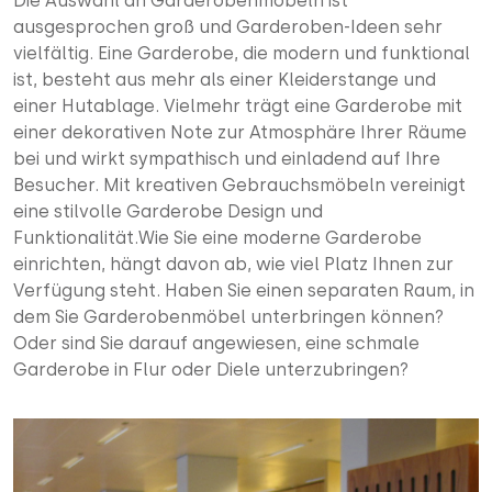
Die Auswahl an Garderobenmöbeln ist
ausgesprochen groß und Garderoben-Ideen sehr
vielfältig. Eine Garderobe, die modern und funktional
ist, besteht aus mehr als einer Kleiderstange und
einer Hutablage. Vielmehr trägt eine Garderobe mit
einer dekorativen Note zur Atmosphäre Ihrer Räume
bei und wirkt sympathisch und einladend auf Ihre
Besucher. Mit kreativen Gebrauchsmöbeln vereinigt
eine stilvolle Garderobe Design und
Funktionalität.Wie Sie eine moderne Garderobe
einrichten, hängt davon ab, wie viel Platz Ihnen zur
Verfügung steht. Haben Sie einen separaten Raum, in
dem Sie Garderobenmöbel unterbringen können?
Oder sind Sie darauf angewiesen, eine schmale
Garderobe in Flur oder Diele unterzubringen?