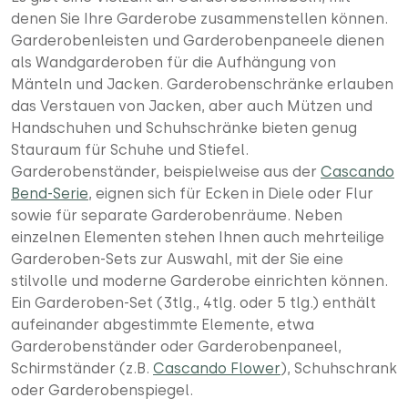
denen Sie Ihre Garderobe zusammenstellen können.
Garderobenleisten und Garderobenpaneele dienen
als Wandgarderoben für die Aufhängung von
Mänteln und Jacken. Garderobenschränke erlauben
das Verstauen von Jacken, aber auch Mützen und
Handschuhen und Schuhschränke bieten genug
Stauraum für Schuhe und Stiefel.
Garderobenständer, beispielweise aus der
Cascando
Bend-Serie
, eignen sich für Ecken in Diele oder Flur
sowie für separate Garderobenräume. Neben
einzelnen Elementen stehen Ihnen auch mehrteilige
Garderoben-Sets zur Auswahl, mit der Sie eine
stilvolle und moderne Garderobe einrichten können.
Ein Garderoben-Set (3tlg., 4tlg. oder 5 tlg.) enthält
aufeinander abgestimmte Elemente, etwa
Garderobenständer oder Garderobenpaneel,
Schirmständer (z.B.
Cascando Flower
), Schuhschrank
oder Garderobenspiegel.