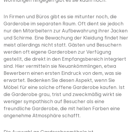
Wohnungen hingegen gibt es sie kaum noch.
In Firmen und Büros gibt es sie mitunter noch, die
Garderobe im separaten Raum. Oft dient sie jedoch
nur den Mitarbeitern zur Aufbewahrung ihrer Jacken
und Schirme. Eine Bewachung der Kleidung findet hier
meist allerdings nicht statt. Gästen und Besuchern
werden oft eigene Garderoben zur Verfügung
gestellt, die direkt in den Empfangsbereich integriert
sind. Hier vermitteln sie Neuankömmlingen, etwa
Bewerbern einen ersten Eindruck von dem, was sie
erwartet. Bedenken Sie diesen Aspekt, wenn Sie
Möbel für eine solche offene Garderobe kaufen. Ist
die Garderobe grau, trist und zweckmäßig wirkt sie
weniger sympathisch auf Besucher als eine
freundliche Garderobe, die mit hellen Farben eine
angenehme Atmosphäre schafft.