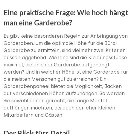
Eine praktische Frage: Wie hoch hängt
man eine Garderobe?
Es gibt keine besonderen Regeln zur Anbringung von
Garderoben. Um die optimale Höhe für die Büro-
Garderobe zu ermitteln, sind vielmehr zwei Kriterien
ausschlaggebend: Wie lang sind die Kleidungsstücke
maximal, die an einer Garderobe aufgehängt
werden? Und in welcher Höhe ist eine Garderobe für
die meisten Menschen gut zu erreichen? Ein
Garderobenpaneel bietet die Möglichkeit, Jacken
auf verschiedenen Höhen aufzuhängen. So werden
Sie sowohl denen gerecht, die lange Mäntel
aufhängen möchten, als auch den eher kleinen
Mitarbeitern und Gästen.
Der Blick fürs Detail