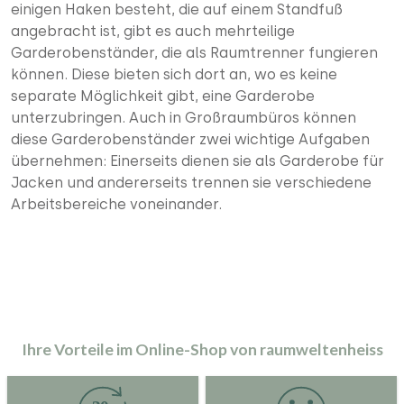
einigen Haken besteht, die auf einem Standfuß
angebracht ist, gibt es auch mehrteilige
Garderobenständer, die als Raumtrenner fungieren
können. Diese bieten sich dort an, wo es keine
separate Möglichkeit gibt, eine Garderobe
unterzubringen. Auch in Großraumbüros können
diese Garderobenständer zwei wichtige Aufgaben
übernehmen: Einerseits dienen sie als Garderobe für
Jacken und andererseits trennen sie verschiedene
Arbeitsbereiche voneinander.
Ihre Vorteile im Online-Shop von raumweltenheiss