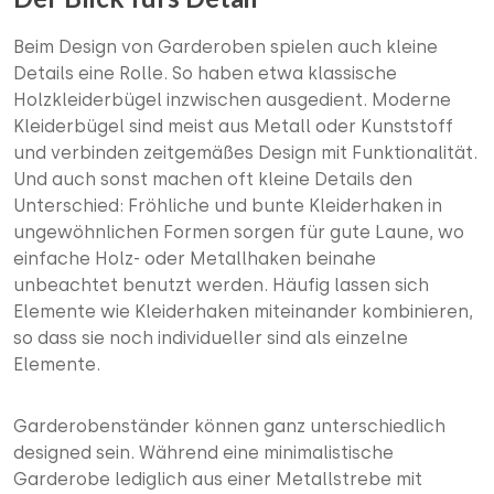
Beim Design von Garderoben spielen auch kleine
Details eine Rolle. So haben etwa klassische
Holzkleiderbügel inzwischen ausgedient. Moderne
Kleiderbügel sind meist aus Metall oder Kunststoff
und verbinden zeitgemäßes Design mit Funktionalität.
Und auch sonst machen oft kleine Details den
Unterschied: Fröhliche und bunte Kleiderhaken in
ungewöhnlichen Formen sorgen für gute Laune, wo
einfache Holz- oder Metallhaken beinahe
unbeachtet benutzt werden. Häufig lassen sich
Elemente wie Kleiderhaken miteinander kombinieren,
so dass sie noch individueller sind als einzelne
Elemente.
Garderobenständer können ganz unterschiedlich
designed sein. Während eine minimalistische
Garderobe lediglich aus einer Metallstrebe mit