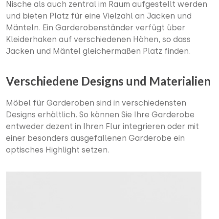
Nische als auch zentral im Raum aufgestellt werden
und bieten Platz für eine Vielzahl an Jacken und
Mänteln. Ein Garderobenständer verfügt über
Kleiderhaken auf verschiedenen Höhen, so dass
Jacken und Mäntel gleichermaßen Platz finden.
Verschiedene Designs und Materialien
Möbel für Garderoben sind in verschiedensten
Designs erhältlich. So können Sie Ihre Garderobe
entweder dezent in Ihren Flur integrieren oder mit
einer besonders ausgefallenen Garderobe ein
optisches Highlight setzen.