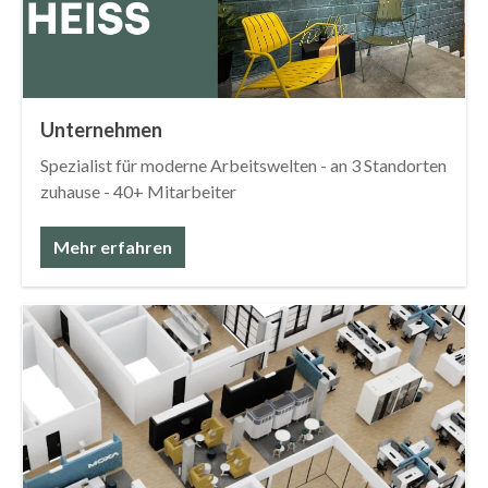
Unternehmen
Spezialist für moderne Arbeitswelten - an 3 Standorten
zuhause - 40+ Mitarbeiter
Mehr erfahren