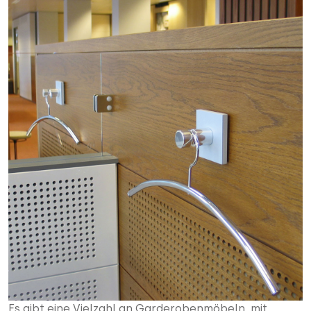
Es gibt eine Vielzahl an Garderobenmöbeln, mit