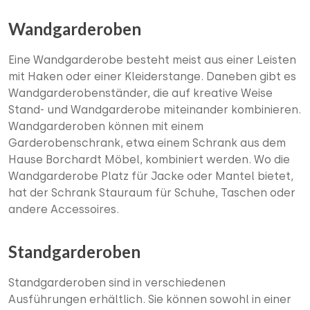
Wandgarderoben
Eine Wandgarderobe besteht meist aus einer Leisten
mit Haken oder einer Kleiderstange. Daneben gibt es
Wandgarderobenständer, die auf kreative Weise
Stand- und Wandgarderobe miteinander kombinieren.
Wandgarderoben können mit einem
Garderobenschrank, etwa einem Schrank aus dem
Hause Borchardt Möbel, kombiniert werden. Wo die
Wandgarderobe Platz für Jacke oder Mantel bietet,
hat der Schrank Stauraum für Schuhe, Taschen oder
andere Accessoires.
Standgarderoben
Standgarderoben sind in verschiedenen
Ausführungen erhältlich. Sie können sowohl in einer