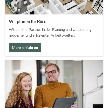
Wir planen Ihr Büro
Wir sind Ihr Partner in der Planung und Umsetzung
moderner und effizienter Arbeitswelten.
Mehr erfahren