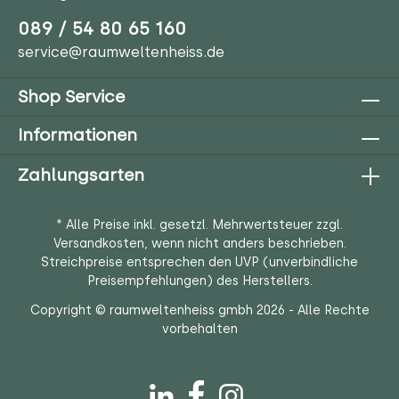
089 / 54 80 65 160
service@raumweltenheiss.de
Shop Service
Informationen
Zahlungsarten
* Alle Preise inkl. gesetzl. Mehrwertsteuer zzgl.
Versandkosten
, wenn nicht anders beschrieben.
Streichpreise entsprechen den UVP (unverbindliche
Preisempfehlungen) des Herstellers.
Copyright © raumweltenheiss gmbh 2026 - Alle Rechte
vorbehalten