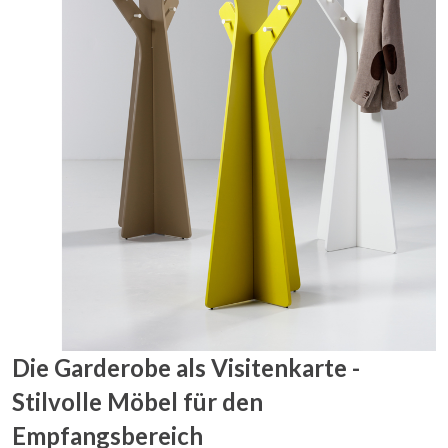
Die Garderobe als Visitenkarte -
Stilvolle Möbel für den
Empfangsbereich