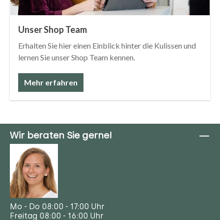
Unser Shop Team
Erhalten Sie hier einen Einblick hinter die Kulissen und
lernen Sie unser Shop Team kennen.
Mehr erfahren
Wir beraten Sie gerne!
Mo - Do 08:00 - 17:00 Uhr
Freitag 08:00 - 16:00 Uhr