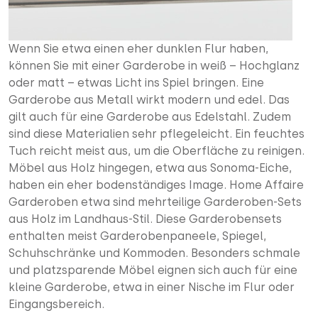
Wenn Sie etwa einen eher dunklen Flur haben,
können Sie mit einer Garderobe in weiß – Hochglanz
oder matt – etwas Licht ins Spiel bringen. Eine
Garderobe aus Metall wirkt modern und edel. Das
gilt auch für eine Garderobe aus Edelstahl. Zudem
sind diese Materialien sehr pflegeleicht. Ein feuchtes
Tuch reicht meist aus, um die Oberfläche zu reinigen.
Möbel aus Holz hingegen, etwa aus Sonoma-Eiche,
haben ein eher bodenständiges Image. Home Affaire
Garderoben etwa sind mehrteilige Garderoben-Sets
aus Holz im Landhaus-Stil. Diese Garderobensets
enthalten meist Garderobenpaneele, Spiegel,
Schuhschränke und Kommoden. Besonders schmale
und platzsparende Möbel eignen sich auch für eine
kleine Garderobe, etwa in einer Nische im Flur oder
Eingangsbereich.