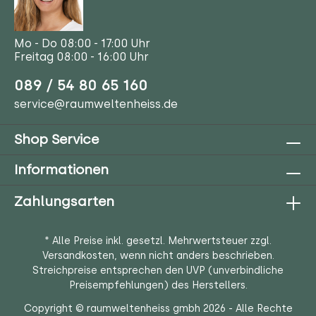
Mo - Do 08:00 - 17:00 Uhr
Freitag 08:00 - 16:00 Uhr
089 / 54 80 65 160
service@raumweltenheiss.de
Shop Service
Informationen
Zahlungsarten
* Alle Preise inkl. gesetzl. Mehrwertsteuer zzgl.
Versandkosten
, wenn nicht anders beschrieben.
Streichpreise entsprechen den UVP (unverbindliche
Preisempfehlungen) des Herstellers.
Copyright © raumweltenheiss gmbh 2026 - Alle Rechte