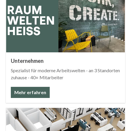
Unternehmen
Spezialist für moderne Arbeitswelten - an 3 Standorten
zuhause - 40+ Mitarbeiter
Mehr erfahren