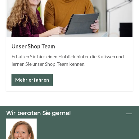
Unser Shop Team
Erhalten Sie hier einen Einblick hinter die Kulissen und
lernen Sie unser Shop Team kennen.
Mehr erfahren
Wir beraten Sie gerne!