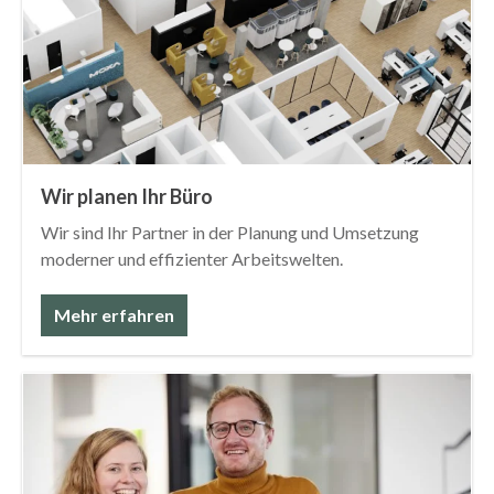
Wir planen Ihr Büro
Wir sind Ihr Partner in der Planung und Umsetzung
moderner und effizienter Arbeitswelten.
Mehr erfahren