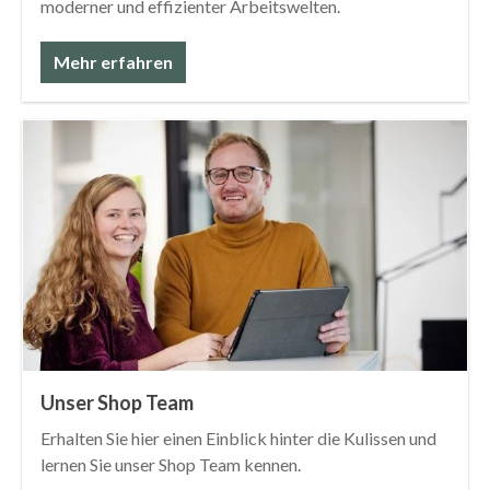
moderner und effizienter Arbeitswelten.
Mehr erfahren
Unser Shop Team
Erhalten Sie hier einen Einblick hinter die Kulissen und
lernen Sie unser Shop Team kennen.