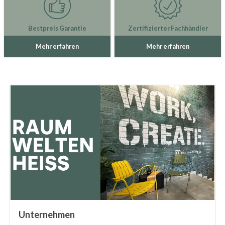
Bestpreis Garantie
Zertifizierter Fachhändler
Mehr erfahren
Mehr erfahren
Unternehmen