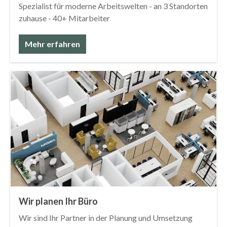
Spezialist für moderne Arbeitswelten - an 3 Standorten
zuhause - 40+ Mitarbeiter
Mehr erfahren
Wir planen Ihr Büro
Wir sind Ihr Partner in der Planung und Umsetzung