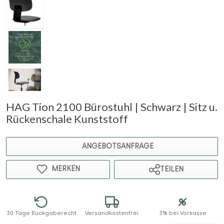
HAG Tion 2100 Bürostuhl | Schwarz | Sitz u.
Rückenschale Kunststoff
ANGEBOTSANFRAGE
MERKEN
TEILEN
30 Tage Rückgaberecht
Versandkostenfrei
3% bei Vorkasse