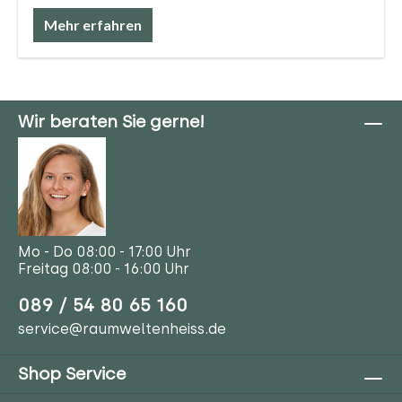
Mehr erfahren
Wir beraten Sie gerne!
Mo - Do 08:00 - 17:00 Uhr
Freitag 08:00 - 16:00 Uhr
089 / 54 80 65 160
service@raumweltenheiss.de
Shop Service