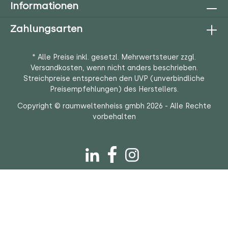
Informationen
Zahlungsarten
* Alle Preise inkl. gesetzl. Mehrwertsteuer zzgl.
Versandkosten
, wenn nicht anders beschrieben.
Streichpreise entsprechen den UVP (unverbindliche
Preisempfehlungen) des Herstellers.
Copyright © raumweltenheiss gmbh 2026 - Alle Rechte
vorbehalten