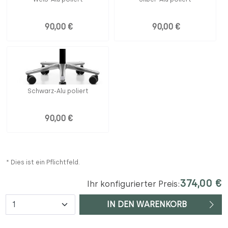
90,00 €
90,00 €
Schwarz-Alu poliert
90,00 €
* Dies ist ein Pflichtfeld.
374,00 €
Ihr konfigurierter Preis:
Anzahl
IN DEN WARENKORB