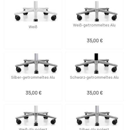
Weiß-getrommeltes Alu
Weiß
35,00 €
Silber-getrommeltes Alu
Schwarz-getrommeltes Alu
35,00 €
35,00 €
Weiß-Alu poliert
Silber-Alu poliert