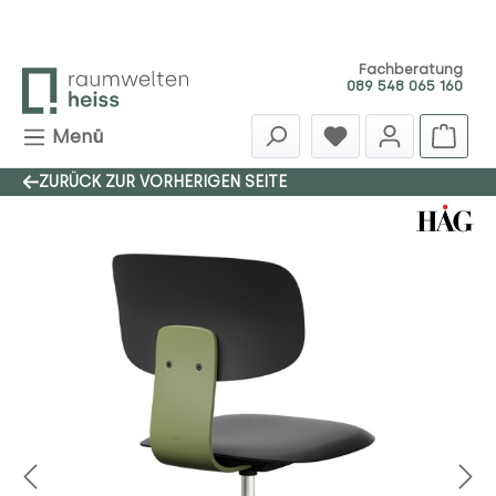
Zum Hauptinhalt springen
Fachberatung
089 548 065 160
Menü
ZURÜCK ZUR VORHERIGEN SEITE
Bildergalerie überspringen