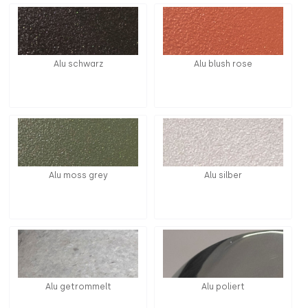
Alu schwarz
Alu blush rose
Alu moss grey
Alu silber
Alu getrommelt
Alu poliert