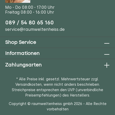
Mo - Do 08:00 - 17:00 Uhr
Freitag 08:00 - 16:00 Uhr
089 / 54 80 65 160
service@raumweltenheiss.de
Shop Service
Informationen
Zahlungsarten
* Alle Preise inkl. gesetzl. Mehrwertsteuer zzgl.
Versandkosten
, wenn nicht anders beschrieben.
Streichpreise entsprechen den UVP (unverbindliche
Preisempfehlungen) des Herstellers.
Copyright © raumweltenheiss gmbh 2026 - Alle Rechte
vorbehalten