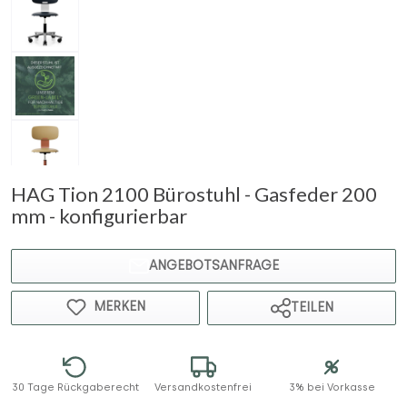
HAG Tion 2100 Bürostuhl - Gasfeder 200
mm - konfigurierbar
ANGEBOTSANFRAGE
MERKEN
TEILEN
30 Tage Rückgaberecht
Versandkostenfrei
3% bei Vorkasse