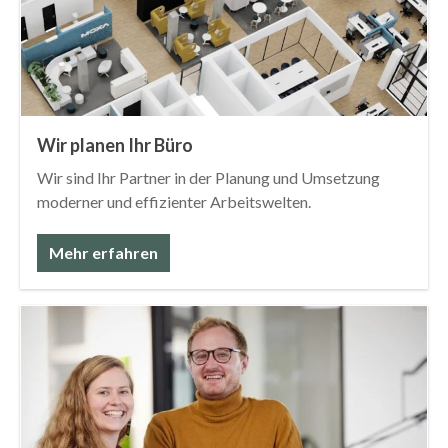
Wir planen Ihr Büro
Wir sind Ihr Partner in der Planung und Umsetzung
moderner und effizienter Arbeitswelten.
Mehr erfahren