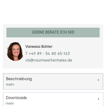
GERNE BERATE ICH SIE!
Vanessa Bühler
T +49 89 - 54 80 65-163
vb@raumweltenheiss.de
Beschreibung
Downloads