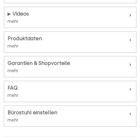
Videos
Produktdaten
Garantien & Shopvorteile
FAQ
Bürostuhl einstellen