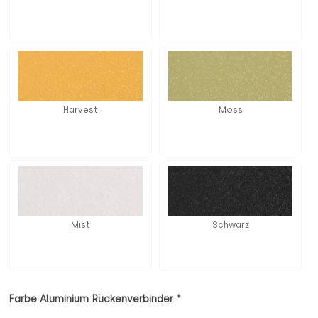
Harvest
Moss
Mist
Schwarz
*
Farbe Aluminium Rückenverbinder