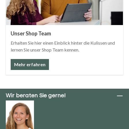
Unser Shop Team
Erhalten Sie hier einen Einblick hinter die Kulissen und
lernen Sie unser Shop Team kennen.
Mehr erfahren
Wir beraten Sie gerne!