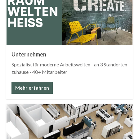
Unternehmen
Spezialist für moderne Arbeitswelten - an 3 Standorten
zuhause - 40+ Mitarbeiter
Mehr erfahren