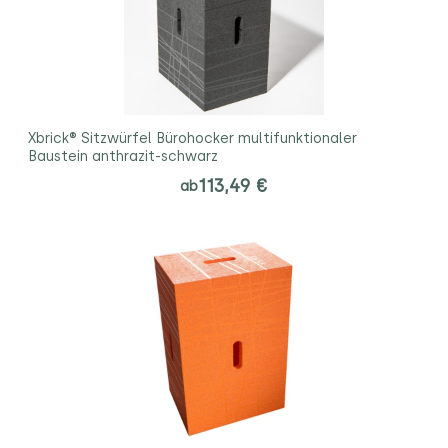
Xbrick® Sitzwürfel Bürohocker multifunktionaler
Baustein anthrazit-schwarz
113,49 €
ab