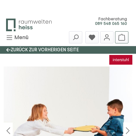
Zum Hauptinhalt springen
Fachberatung
089 548 065 160
Menü
ZURÜCK ZUR VORHERIGEN SEITE
Bildergalerie überspringen