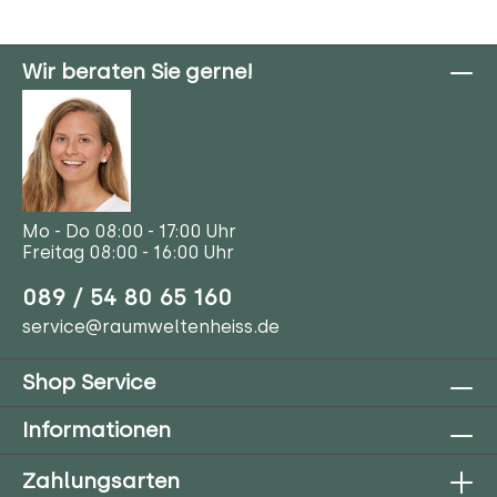
Wir beraten Sie gerne!
Mo - Do 08:00 - 17:00 Uhr
Freitag 08:00 - 16:00 Uhr
089 / 54 80 65 160
service@raumweltenheiss.de
Shop Service
Informationen
Zahlungsarten