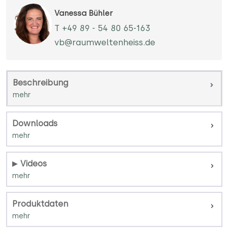
Vanessa Bühler
T +49 89 - 54 80 65-163
vb@raumweltenheiss.de
Beschreibung
Downloads
Videos
Produktdaten