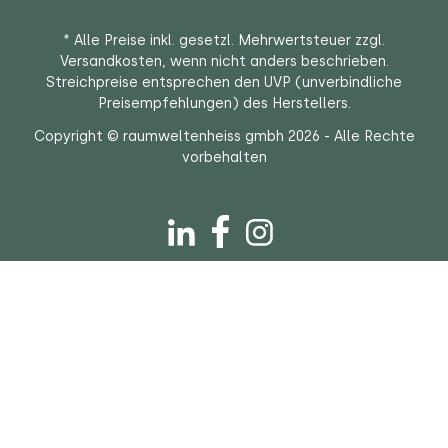
* Alle Preise inkl. gesetzl. Mehrwertsteuer zzgl.
Versandkosten
, wenn nicht anders beschrieben.
Streichpreise entsprechen den UVP (unverbindliche
Preisempfehlungen) des Herstellers.
Copyright © raumweltenheiss gmbh 2026 - Alle Rechte
vorbehalten