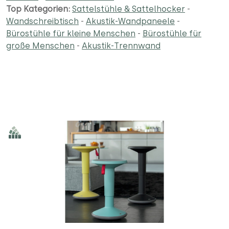
Top Kategorien:
Sattelstühle & Sattelhocker
-
Wandschreibtisch
-
Akustik-Wandpaneele
-
Bürostühle für kleine Menschen
-
Bürostühle für
große Menschen
-
Akustik-Trennwand