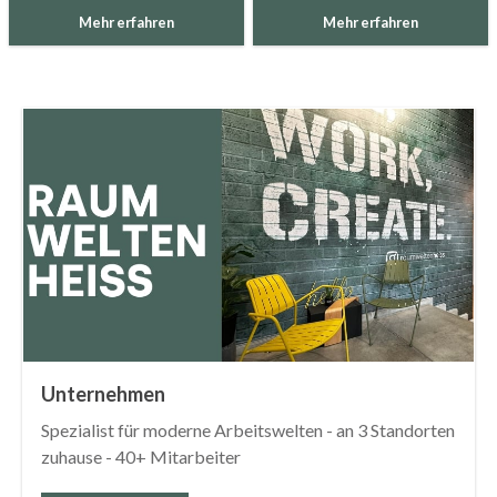
Mehr erfahren
Mehr erfahren
Unternehmen
Spezialist für moderne Arbeitswelten - an 3 Standorten
zuhause - 40+ Mitarbeiter