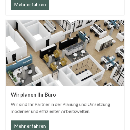
Mehr erfahren
Wir planen Ihr Büro
Wir sind Ihr Partner in der Planung und Umsetzung
moderner und effizienter Arbeitswelten.
Mehr erfahren