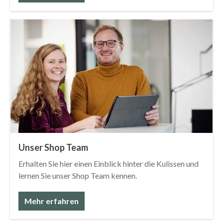
Unser Shop Team
Erhalten Sie hier einen Einblick hinter die Kulissen und
lernen Sie unser Shop Team kennen.
Mehr erfahren