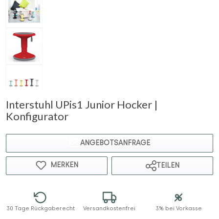
Interstuhl UPis1 Junior Hocker |
Konfigurator
ANGEBOTSANFRAGE
MERKEN
TEILEN
30 Tage Rückgaberecht
Versandkostenfrei
3% bei Vorkasse