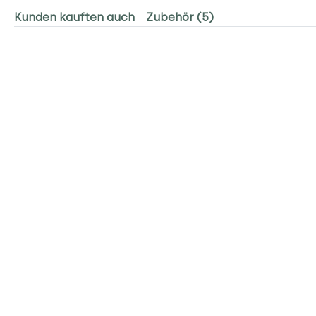
Kunden kauften auch
Zubehör (5)