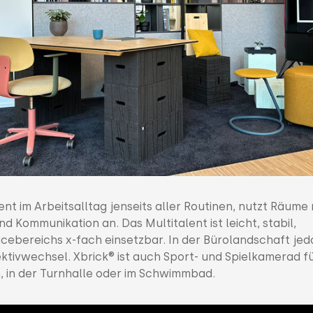
nt im Arbeitsalltag jenseits aller Routinen, nutzt Räume
nd Kommunikation an. Das Multitalent ist leicht, stabil,
cebereichs x-fach einsetzbar. In der Bürolandschaft je
ktivwechsel. Xbrick® ist auch Sport- und Spielkamerad f
, in der Turnhalle oder im Schwimmbad.