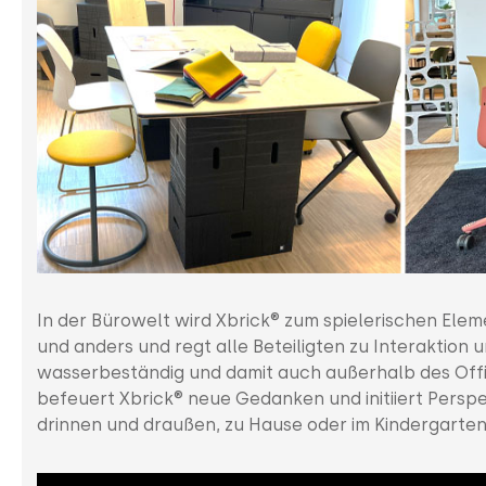
In der Bürowelt wird Xbrick® zum spielerischen Eleme
und anders und regt alle Beteiligten zu Interaktion u
wasserbeständig und damit auch außerhalb des Offi
befeuert Xbrick® neue Gedanken und initiiert Perspe
drinnen und draußen, zu Hause oder im Kindergarten