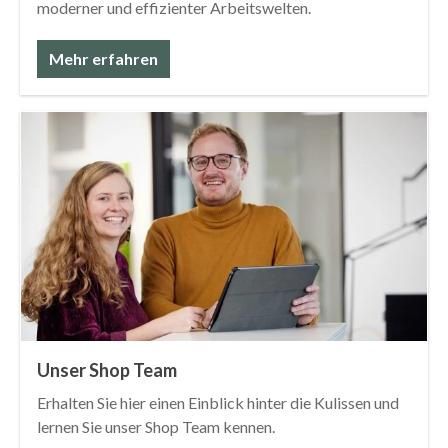
moderner und effizienter Arbeitswelten.
Mehr erfahren
Unser Shop Team
Erhalten Sie hier einen Einblick hinter die Kulissen und
lernen Sie unser Shop Team kennen.