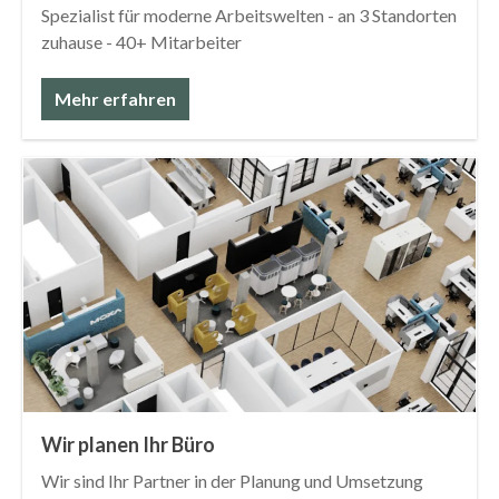
Spezialist für moderne Arbeitswelten - an 3 Standorten
zuhause - 40+ Mitarbeiter
Mehr erfahren
Wir planen Ihr Büro
Wir sind Ihr Partner in der Planung und Umsetzung