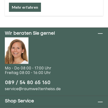
Mehr erfahren
Wir beraten Sie gerne!
Mo - Do 08:00 - 17:00 Uhr
Freitag 08:00 - 16:00 Uhr
089 / 54 80 65 160
service@raumweltenheiss.de
Shop Service