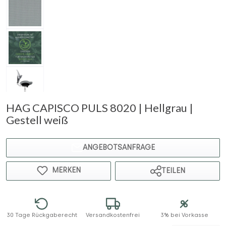
HAG CAPISCO PULS 8020 | Hellgrau |
Gestell weiß
ANGEBOTSANFRAGE
MERKEN
TEILEN
30 Tage Rückgaberecht
Versandkostenfrei
3% bei Vorkasse