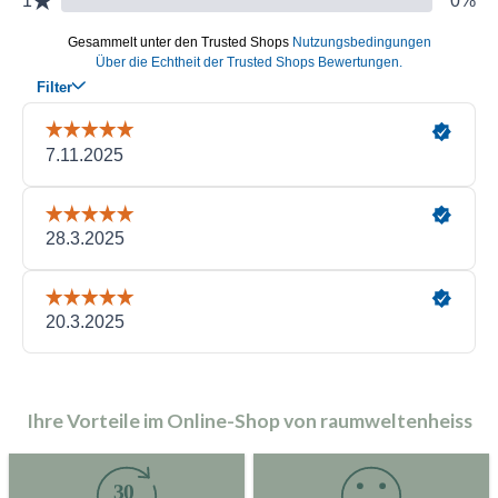
Ihre Vorteile im Online-Shop von raumweltenheiss