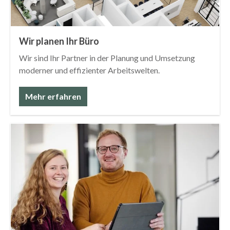
Wir planen Ihr Büro
Wir sind Ihr Partner in der Planung und Umsetzung
moderner und effizienter Arbeitswelten.
Mehr erfahren