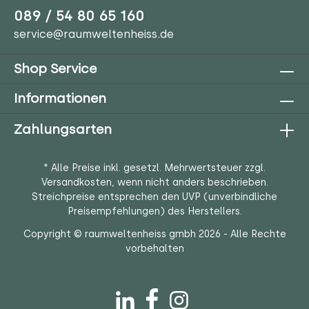
089 / 54 80 65 160
service@raumweltenheiss.de
Shop Service
Informationen
Zahlungsarten
* Alle Preise inkl. gesetzl. Mehrwertsteuer zzgl.
Versandkosten
, wenn nicht anders beschrieben.
Streichpreise entsprechen den UVP (unverbindliche
Preisempfehlungen) des Herstellers.
Copyright © raumweltenheiss gmbh 2026 - Alle Rechte
vorbehalten