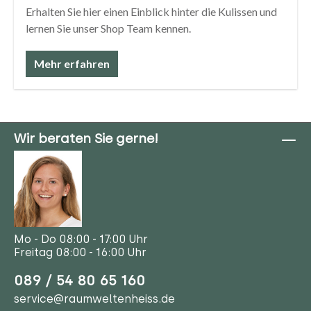
Erhalten Sie hier einen Einblick hinter die Kulissen und
lernen Sie unser Shop Team kennen.
Mehr erfahren
Wir beraten Sie gerne!
Mo - Do 08:00 - 17:00 Uhr
Freitag 08:00 - 16:00 Uhr
089 / 54 80 65 160
service@raumweltenheiss.de