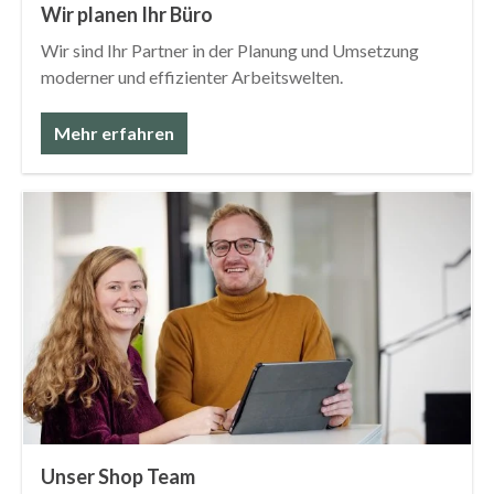
Wir planen Ihr Büro
Wir sind Ihr Partner in der Planung und Umsetzung
moderner und effizienter Arbeitswelten.
Mehr erfahren
Unser Shop Team