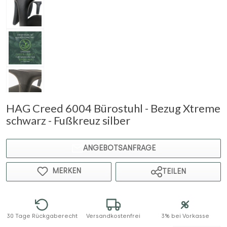
HAG Creed 6004 Bürostuhl - Bezug Xtreme
schwarz - Fußkreuz silber
ANGEBOTSANFRAGE
MERKEN
TEILEN
30 Tage Rückgaberecht
Versandkostenfrei
3% bei Vorkasse