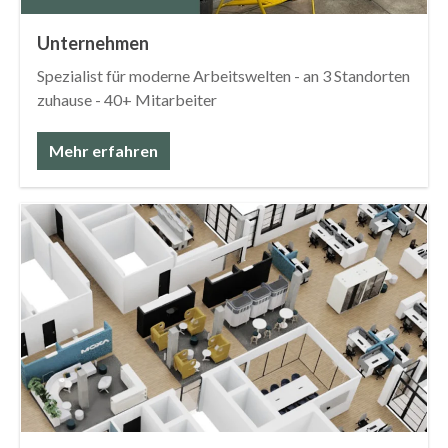
Unternehmen
Spezialist für moderne Arbeitswelten - an 3 Standorten
zuhause - 40+ Mitarbeiter
Mehr erfahren