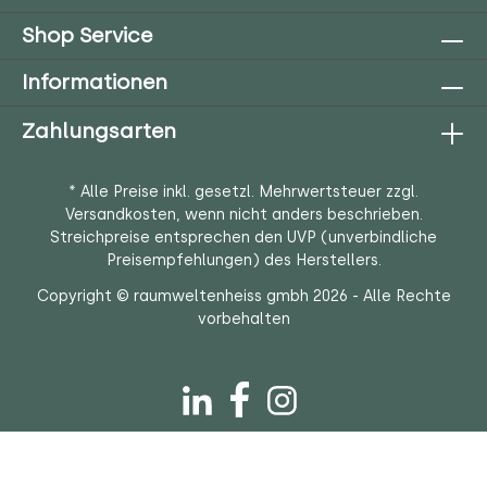
Shop Service
Informationen
Zahlungsarten
* Alle Preise inkl. gesetzl. Mehrwertsteuer zzgl.
Versandkosten
, wenn nicht anders beschrieben.
Streichpreise entsprechen den UVP (unverbindliche
Preisempfehlungen) des Herstellers.
Copyright © raumweltenheiss gmbh 2026 - Alle Rechte
vorbehalten