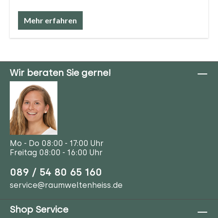
Mehr erfahren
Wir beraten Sie gerne!
Mo - Do 08:00 - 17:00 Uhr
Freitag 08:00 - 16:00 Uhr
089 / 54 80 65 160
service@raumweltenheiss.de
Shop Service