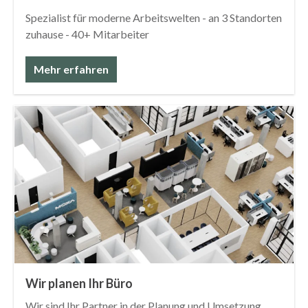
Spezialist für moderne Arbeitswelten - an 3 Standorten
zuhause - 40+ Mitarbeiter
Mehr erfahren
Wir planen Ihr Büro
Wir sind Ihr Partner in der Planung und Umsetzung