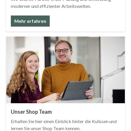
moderner und effizienter Arbeitswelten.
Mehr erfahren
Unser Shop Team
Erhalten Sie hier einen Einblick hinter die Kulissen und
lernen Sie unser Shop Team kennen.