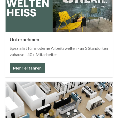
Unternehmen
Spezialist für moderne Arbeitswelten - an 3 Standorten
zuhause - 40+ Mitarbeiter
Mehr erfahren