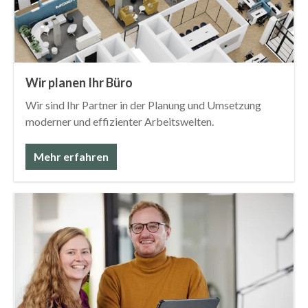
Wir planen Ihr Büro
Wir sind Ihr Partner in der Planung und Umsetzung
moderner und effizienter Arbeitswelten.
Mehr erfahren