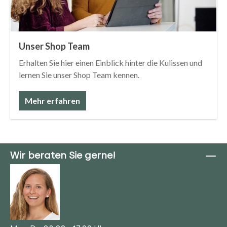
Unser Shop Team
Erhalten Sie hier einen Einblick hinter die Kulissen und
lernen Sie unser Shop Team kennen.
Mehr erfahren
Wir beraten Sie gerne!