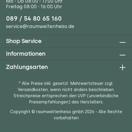
Mo - Do 08:00 - 17:00 Uhr
Freitag 08:00 - 16:00 Uhr
089 / 54 80 65 160
service@raumweltenheiss.de
Shop Service
Informationen
Zahlungsarten
* Alle Preise inkl. gesetzl. Mehrwertsteuer zzgl.
Versandkosten
, wenn nicht anders beschrieben.
Streichpreise entsprechen den UVP (unverbindliche
Preisempfehlungen) des Herstellers.
Copyright © raumweltenheiss gmbh 2026 - Alle Rechte
vorbehalten