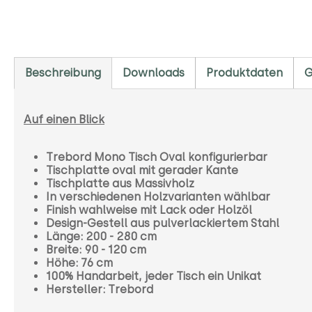
Beschreibung
Downloads
Produktdaten
G
Auf einen Blick
Trebord Mono Tisch Oval konfigurierbar
Tischplatte oval mit gerader Kante
Tischplatte aus Massivholz
In verschiedenen Holzvarianten wählbar
Finish wahlweise mit Lack oder Holzöl
Design-Gestell aus pulverlackiertem Stahl
Länge: 200 - 280 cm
Breite: 90 - 120 cm
Höhe: 76 cm
100% Handarbeit, jeder Tisch ein Unikat
Hersteller: Trebord