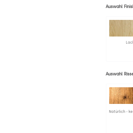
Auswahl Finis
Lac
Auswahl Riss
Natürlich - ke