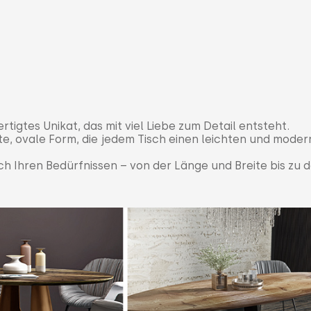
tigtes Unikat, das mit viel Liebe zum Detail entsteht.
e, ovale Form, die jedem Tisch einen leichten und mode
ch Ihren Bedürfnissen – von der Länge und Breite bis zu 