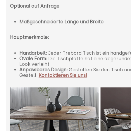
Optional auf Anfrage
Maßgeschneiderte Länge und Breite
Hauptmerkmale:
Handarbeit:
Jeder Trebord Tisch ist ein handgefer
Ovale Form:
Die Tischplatte hat eine abgerundet
Look verleiht.
Anpassbares Design:
Gestalten Sie den Tisch na
Gestell.
Kontaktieren Sie uns!