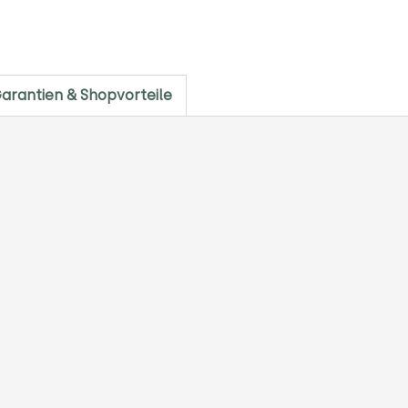
arantien & Shopvorteile