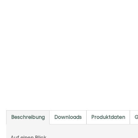
Beschreibung
Downloads
Produktdaten
G
Auf einen Blick