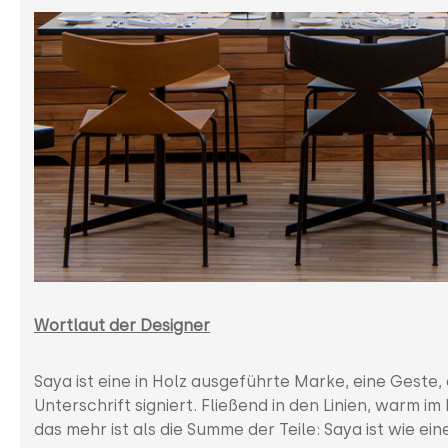
Wortlaut der Designer
Saya ist eine in Holz ausgeführte Marke, eine Geste,
Unterschrift signiert. Fließend in den Linien, warm im 
das mehr ist als die Summe der Teile: Saya ist wie e