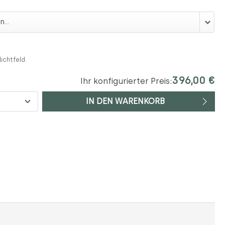
eiter
lichtfeld.
396,00 €
Ihr konfigurierter Preis:
IN DEN WARENKORB