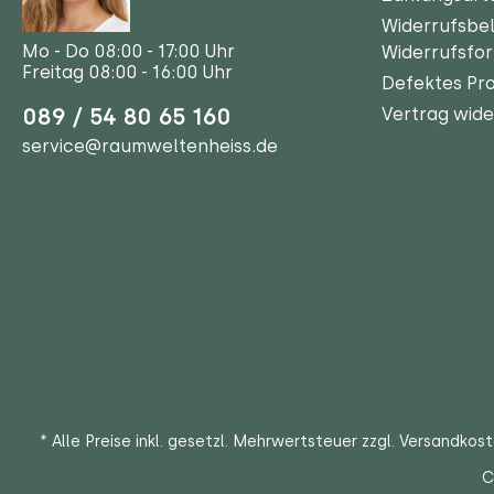
Widerrufsbe
Mo - Do 08:00 - 17:00 Uhr
Widerrufsfo
Freitag 08:00 - 16:00 Uhr
Defektes Pr
089 / 54 80 65 160
Vertrag wide
service@raumweltenheiss.de
* Alle Preise inkl. gesetzl. Mehrwertsteuer zzgl.
Versandkos
C