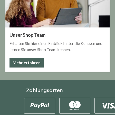
Unser Shop Team
Erhalten Sie hier einen Einblick hinter die Kulissen und
lernen Sie unser Shop Team kennen.
Mehr erfahren
Zahlungsarten