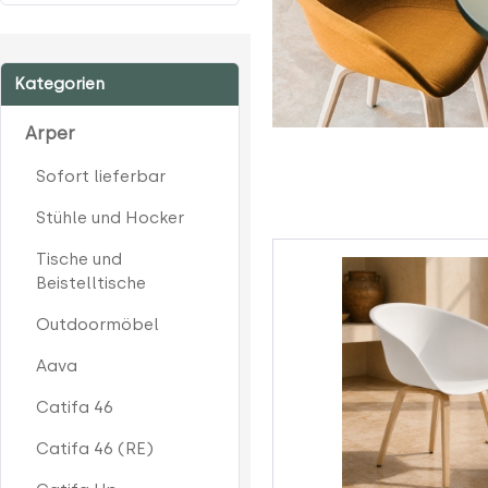
Kategorien
Arper
Sofort lieferbar
Stühle und Hocker
Tische und
Beistelltische
Outdoormöbel
Aava
Catifa 46
Catifa 46 (RE)