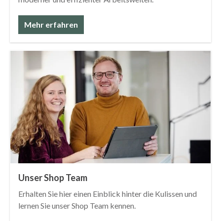
Mehr erfahren
Unser Shop Team
Erhalten Sie hier einen Einblick hinter die Kulissen und
lernen Sie unser Shop Team kennen.