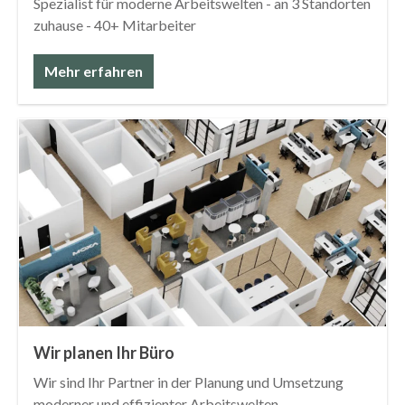
Spezialist für moderne Arbeitswelten - an 3 Standorten
zuhause - 40+ Mitarbeiter
Mehr erfahren
Wir planen Ihr Büro
Wir sind Ihr Partner in der Planung und Umsetzung
moderner und effizienter Arbeitswelten.