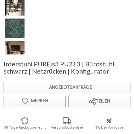
Interstuhl PUREis3 PU213 | Bürostuhl
schwarz | Netzrücken | Konfigurator
ANGEBOTSANFRAGE
MERKEN
TEILEN
30 Tage Rückgaberecht
Versandkostenfrei
3% bei Vorkasse