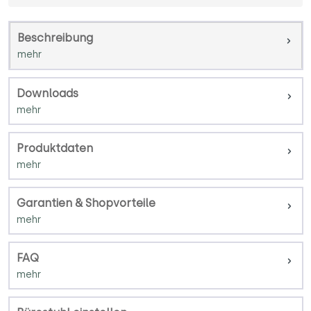
Beschreibung
Downloads
Produktdaten
Garantien & Shopvorteile
FAQ