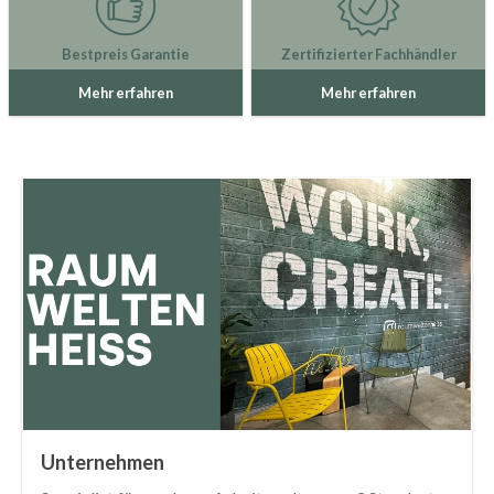
Bestpreis Garantie
Zertifizierter Fachhändler
Mehr erfahren
Mehr erfahren
Unternehmen