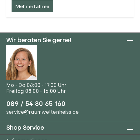
Mehr erfahren
Wir beraten Sie gerne!
Mo - Do 08:00 - 17:00 Uhr
Freitag 08:00 - 16:00 Uhr
089 / 54 80 65 160
service@raumweltenheiss.de
Shop Service