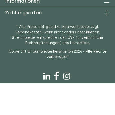
Informationen
Zahlungsarten
* Alle Preise inkl. gesetzl. Mehrwertsteuer zzgl.
Versandkosten
, wenn nicht anders beschrieben.
Streichpreise entsprechen den UVP (unverbindliche
Preisempfehlungen) des Herstellers.
Copyright © raumweltenheiss gmbh 2026 - Alle Rechte
vorbehalten