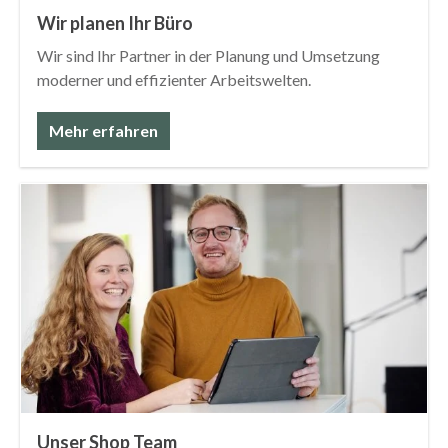
Wir planen Ihr Büro
Wir sind Ihr Partner in der Planung und Umsetzung
moderner und effizienter Arbeitswelten.
Mehr erfahren
Unser Shop Team