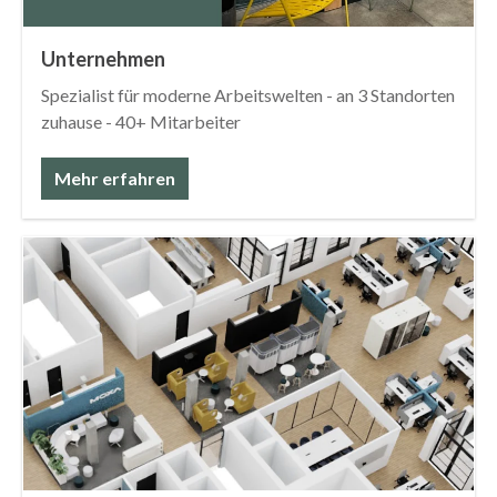
Unternehmen
Spezialist für moderne Arbeitswelten - an 3 Standorten
zuhause - 40+ Mitarbeiter
Mehr erfahren