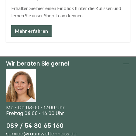
Erhalten Sie hier einen Einblick hinter die Kulissen und
lernen Sie unser Shop Team kennen.
Mehr erfahren
Wir beraten Sie gerne!
Mo - Do 08:00 - 17:00 Uhr
Freitag 08:00 - 16:00 Uhr
089 / 54 80 65 160
service@raumweltenheiss.de