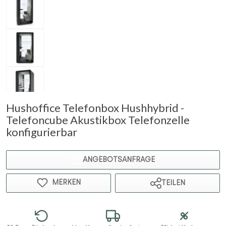
Hushoffice Telefonbox Hushhybrid -
Telefoncube Akustikbox Telefonzelle
konfigurierbar
ANGEBOTSANFRAGE
MERKEN
TEILEN