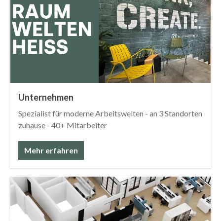
Unternehmen
Spezialist für moderne Arbeitswelten - an 3 Standorten
zuhause - 40+ Mitarbeiter
Mehr erfahren