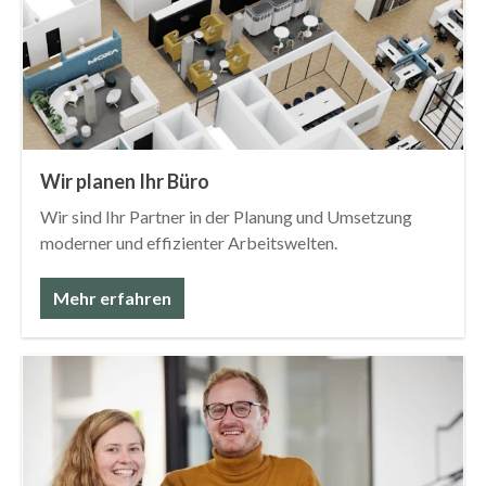
Wir planen Ihr Büro
Wir sind Ihr Partner in der Planung und Umsetzung
moderner und effizienter Arbeitswelten.
Mehr erfahren