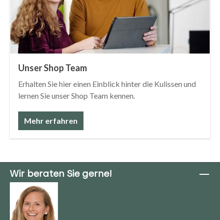
Unser Shop Team
Erhalten Sie hier einen Einblick hinter die Kulissen und
lernen Sie unser Shop Team kennen.
Mehr erfahren
Wir beraten Sie gerne!