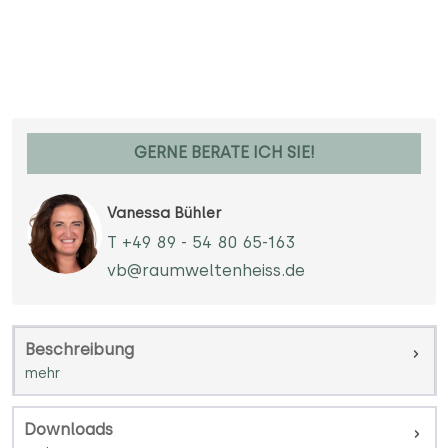
GERNE BERATE ICH SIE!
Vanessa Bühler
T +49 89 - 54 80 65-163
vb@raumweltenheiss.de
Beschreibung
Downloads