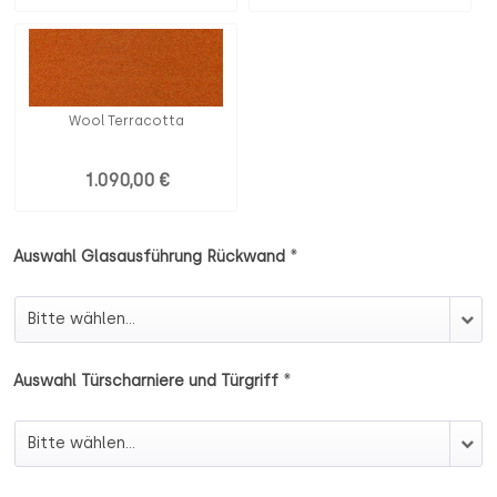
Wool Terracotta
1.090,00 €
*
Auswahl Glasausführung Rückwand
Auswahl Glasausführung Rückwand
*
Auswahl Türscharniere und Türgriff
Auswahl Türscharniere und Türgriff