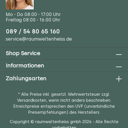
Mo - Do 08:00 - 17:00 Uhr
Freitag 08:00 - 16:00 Uhr
089 / 54 80 65 160
service@raumweltenheiss.de
Shop Service
Informationen
Zahlungsarten
* Alle Preise inkl. gesetzl. Mehrwertsteuer zzgl.
Versandkosten
, wenn nicht anders beschrieben.
Streichpreise entsprechen den UVP (unverbindliche
Preisempfehlungen) des Herstellers.
Copyright © raumweltenheiss gmbh 2026 - Alle Rechte
vorbehalten