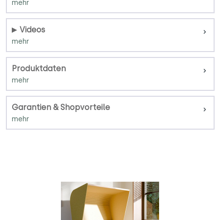
Videos
Produktdaten
Garantien & Shopvorteile