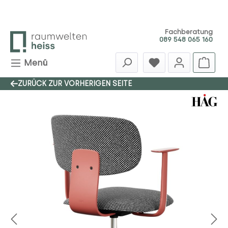
Zum Hauptinhalt springen
Fachberatung
089 548 065 160
Menü
ZURÜCK ZUR VORHERIGEN SEITE
Bildergalerie überspringen