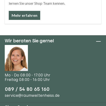
lernen Sie unser Shop Team kennen.
Mehr erfahren
Wir beraten Sie gerne!
Mo - Do 08:00 - 17:00 Uhr
Freitag 08:00 - 16:00 Uhr
089 / 54 80 65 160
service@raumweltenheiss.de