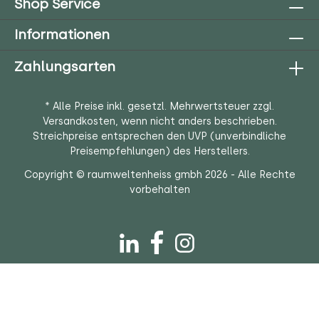
Shop Service
Informationen
Zahlungsarten
* Alle Preise inkl. gesetzl. Mehrwertsteuer zzgl.
Versandkosten
, wenn nicht anders beschrieben.
Streichpreise entsprechen den UVP (unverbindliche
Preisempfehlungen) des Herstellers.
Copyright © raumweltenheiss gmbh 2026 - Alle Rechte
vorbehalten