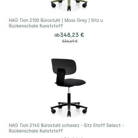
HAG Tion 2100 Bürostuhl | Moss Grey | Sitz u.
Rückenschale Kunststoff
348,23 €
ab
536,69 €
HAG Tion 2140 Bürostuhl schwarz - Sitz Stoff Select -
Rückenschale Kunststoff