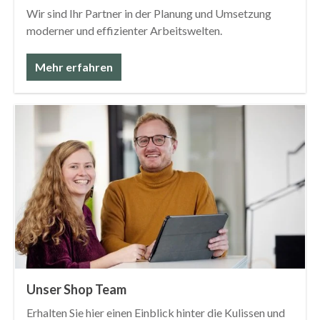
Wir sind Ihr Partner in der Planung und Umsetzung
moderner und effizienter Arbeitswelten.
Mehr erfahren
Unser Shop Team
Erhalten Sie hier einen Einblick hinter die Kulissen und