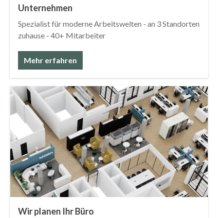
Unternehmen
Spezialist für moderne Arbeitswelten - an 3 Standorten
zuhause - 40+ Mitarbeiter
Mehr erfahren
Wir planen Ihr Büro