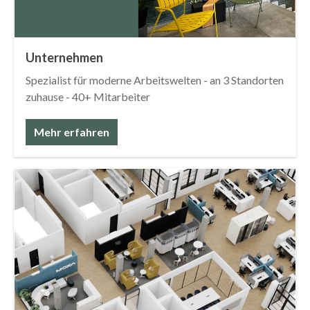
Unternehmen
Spezialist für moderne Arbeitswelten - an 3 Standorten
zuhause - 40+ Mitarbeiter
Mehr erfahren