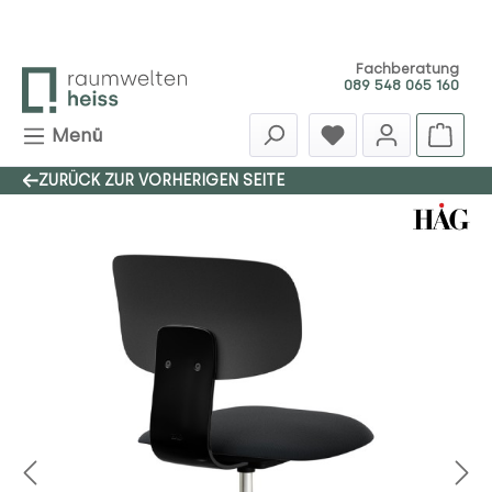
Zum Hauptinhalt springen
Fachberatung
089 548 065 160
Menü
ZURÜCK ZUR VORHERIGEN SEITE
Bildergalerie überspringen