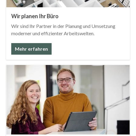
Wir planen Ihr Büro
Wir sind Ihr Partner in der Planung und Umsetzung
moderner und effizienter Arbeitswelten.
Mehr erfahren