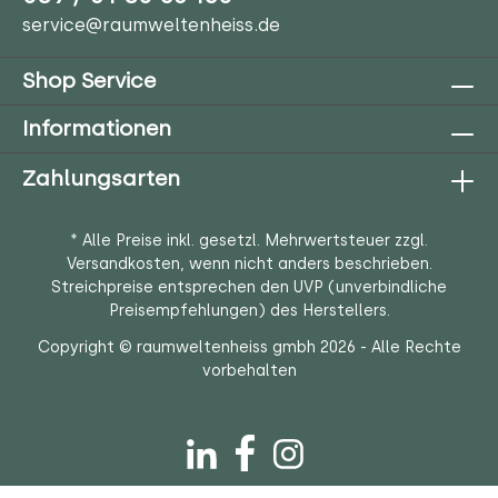
service@raumweltenheiss.de
Shop Service
Informationen
Zahlungsarten
* Alle Preise inkl. gesetzl. Mehrwertsteuer zzgl.
Versandkosten
, wenn nicht anders beschrieben.
Streichpreise entsprechen den UVP (unverbindliche
Preisempfehlungen) des Herstellers.
Copyright © raumweltenheiss gmbh 2026 - Alle Rechte
vorbehalten