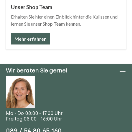
Unser Shop Team
Erhalten Sie hier einen Einblick hinter die Kulissen und
lernen Sie unser Shop Team kennen.
Mehr erfahren
Wir beraten Sie gerne!
Mo - Do 08:00 - 17:00 Uhr
Freitag 08:00 - 16:00 Uhr
089 / 54 80 65 160