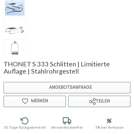
THONET S 333 Schlitten | Limitierte
Auflage | Stahlrohrgestell
ANGEBOTSANFRAGE
MERKEN
TEILEN
30 Tage Rückgaberecht
Versandkostenfrei
3% bei Vorkasse