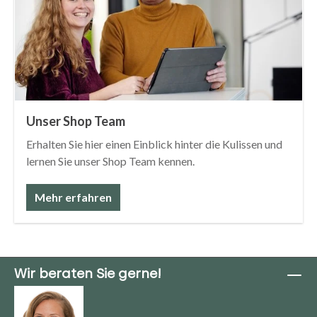
Unser Shop Team
Erhalten Sie hier einen Einblick hinter die Kulissen und
lernen Sie unser Shop Team kennen.
Mehr erfahren
Wir beraten Sie gerne!