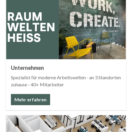
Unternehmen
Spezialist für moderne Arbeitswelten - an 3 Standorten
zuhause - 40+ Mitarbeiter
Mehr erfahren