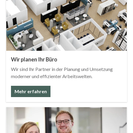
Wir planen Ihr Büro
Wir sind Ihr Partner in der Planung und Umsetzung
moderner und effizienter Arbeitswelten.
Mehr erfahren