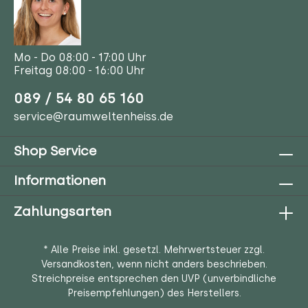
Mo - Do 08:00 - 17:00 Uhr
Freitag 08:00 - 16:00 Uhr
089 / 54 80 65 160
service@raumweltenheiss.de
Shop Service
Informationen
Zahlungsarten
* Alle Preise inkl. gesetzl. Mehrwertsteuer zzgl.
Versandkosten
, wenn nicht anders beschrieben.
Streichpreise entsprechen den UVP (unverbindliche
Preisempfehlungen) des Herstellers.