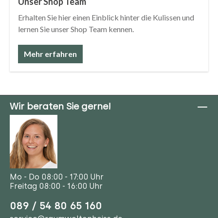
Unser Shop Team
Erhalten Sie hier einen Einblick hinter die Kulissen und
lernen Sie unser Shop Team kennen.
Mehr erfahren
Wir beraten Sie gerne!
Mo - Do 08:00 - 17:00 Uhr
Freitag 08:00 - 16:00 Uhr
089 / 54 80 65 160