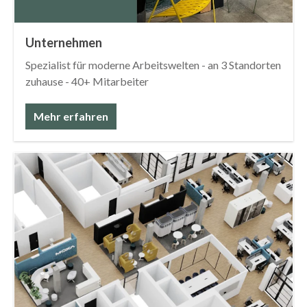
Unternehmen
Spezialist für moderne Arbeitswelten - an 3 Standorten
zuhause - 40+ Mitarbeiter
Mehr erfahren