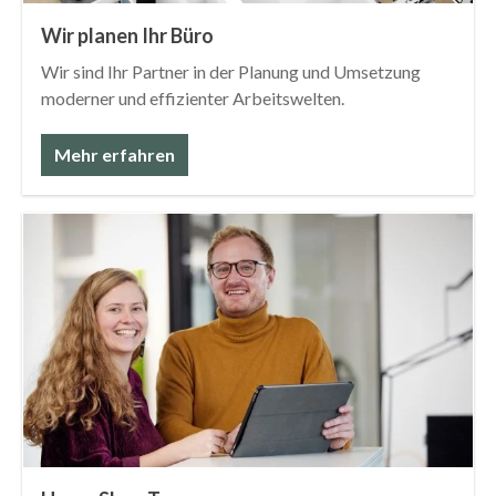
Wir planen Ihr Büro
Wir sind Ihr Partner in der Planung und Umsetzung
moderner und effizienter Arbeitswelten.
Mehr erfahren