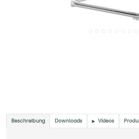
Beschreibung
Downloads
Videos
Produ