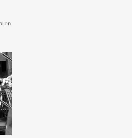
alien