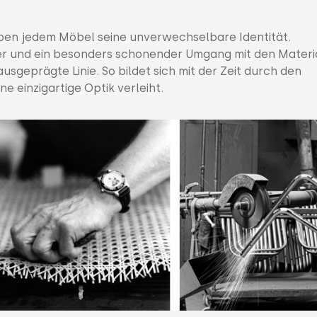
en jedem Möbel seine unverwechselbare Identität.
er und ein besonders schonender Umgang mit den Materi
sgeprägte Linie. So bildet sich mit der Zeit durch den
e einzigartige Optik verleiht.