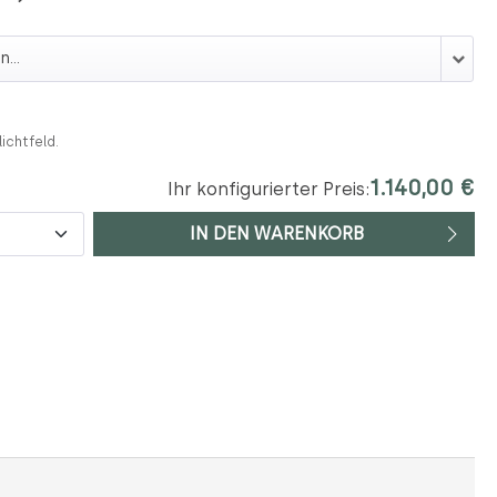
2 cm)
lichtfeld.
1.140,00 €
Ihr konfigurierter Preis:
IN DEN WARENKORB