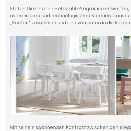
Stefan Diez hat ein Holzstuhl-Programm entworfen, d
ästhetischen und technologischen Kriterien transf
„Knoten" zusammen und sind von unten in die körper
Mit seinem spannenden Kontrast zwischen den el