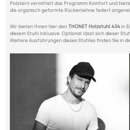
Polstern vermittelt das Programm Komfort und bietet
die organisch geformte Rückenlehne federt angene
Wir bieten Ihnen hier den
THONET Holzstuhl 404
in 
diesem Stuhl inklusive. Optional lässt sich dieser Stu
Weitere Ausführungen dieses Stuhles finden Sie in di