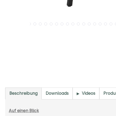
Beschreibung
Downloads
Videos
Produ
Auf einen Blick