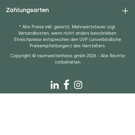
Zahlungsarten
* Alle Preise inkl. gesetzl. Mehrwertsteuer zzgl.
Versandkosten
, wenn nicht anders beschrieben.
Streichpreise entsprechen den UVP (unverbindliche
Preisempfehlungen) des Herstellers.
Copyright © raumweltenheiss gmbh 2026 - Alle Rechte
vorbehalten