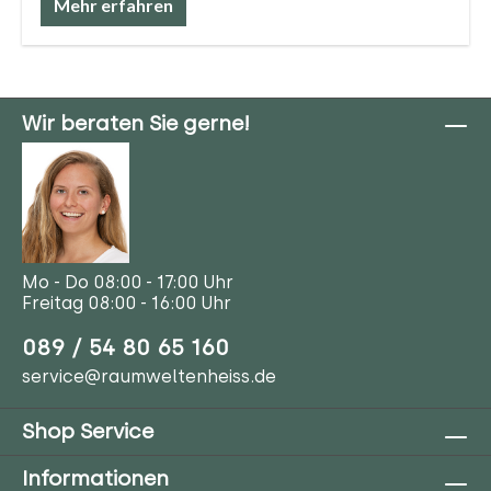
Mehr erfahren
Wir beraten Sie gerne!
Mo - Do 08:00 - 17:00 Uhr
Freitag 08:00 - 16:00 Uhr
089 / 54 80 65 160
service@raumweltenheiss.de
Shop Service
Informationen