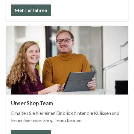
Mehr erfahren
Unser Shop Team
Erhalten Sie hier einen Einblick hinter die Kulissen und
lernen Sie unser Shop Team kennen.