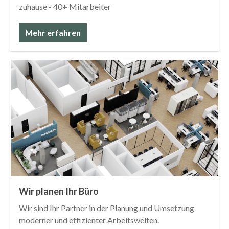
zuhause - 40+ Mitarbeiter
Mehr erfahren
Wir planen Ihr Büro
Wir sind Ihr Partner in der Planung und Umsetzung
moderner und effizienter Arbeitswelten.