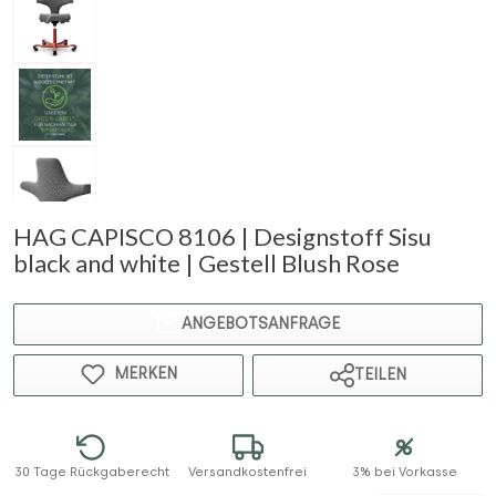
HAG CAPISCO 8106 | Designstoff Sisu
black and white | Gestell Blush Rose
ANGEBOTSANFRAGE
MERKEN
TEILEN
30 Tage Rückgaberecht
Versandkostenfrei
3% bei Vorkasse