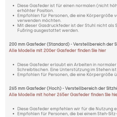
Diese Gasfeder ist für einen normalen (nicht höh
erhöhter Position.
Empfohlen für Personen, die eine Körpergröße v
verwenden möchten.
Mit dieser Gasdruckfeder ist der Stuhl nicht als
Fußring ausgestattet werden.
200 mm Gasfeder (Standard) -
Verstellbereich der 
Alle
Modelle mit 200er Gasfeder finden Sie hier
Diese Gasfeder erlaubt ein Arbeiten in normaler
Schreibtischen. Eine Unterstützung im Stehen is
Empfohlen für Personen, die eine Körpergröße 
265 mm Gasfeder (Hoch) -
Verstellbereich der Sit
Alle
Modelle mit hoher 265er Gasfeder finden Sie hi
Diese Gasfeder empfehlen wir für die Nutzung e
Empfohlen für Personen, die bei einem Steh-Sitz