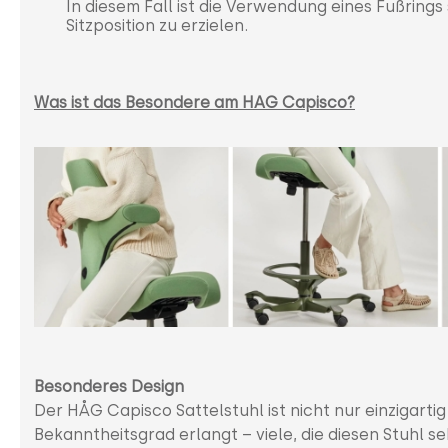
In diesem Fall ist die Verwendung eines Fußrings
Sitzposition zu erzielen.
Was ist das Besondere am HAG Capisco?
Besonderes Design
Der HÅG Capisco Sattelstuhl ist nicht nur einzigarti
Bekanntheitsgrad erlangt – viele, die diesen Stuhl 