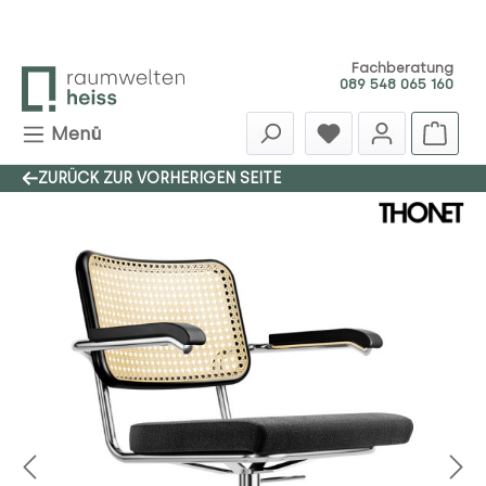
Zum Hauptinhalt springen
Fachberatung
089 548 065 160
Menü
ZURÜCK ZUR VORHERIGEN SEITE
Bildergalerie überspringen