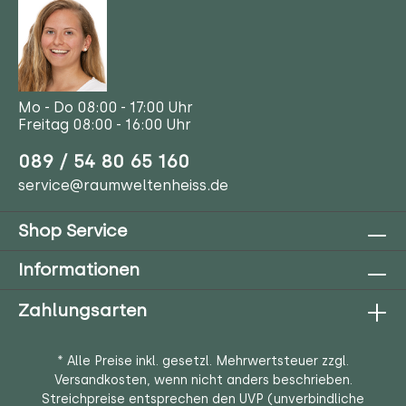
Mo - Do 08:00 - 17:00 Uhr
Freitag 08:00 - 16:00 Uhr
089 / 54 80 65 160
service@raumweltenheiss.de
Shop Service
Informationen
Zahlungsarten
* Alle Preise inkl. gesetzl. Mehrwertsteuer zzgl.
Versandkosten
, wenn nicht anders beschrieben.
Streichpreise entsprechen den UVP (unverbindliche