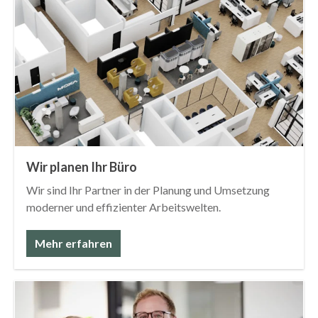
Wir planen Ihr Büro
Wir sind Ihr Partner in der Planung und Umsetzung
moderner und effizienter Arbeitswelten.
Mehr erfahren