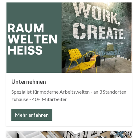
Unternehmen
Spezialist für moderne Arbeitswelten - an 3 Standorten
zuhause - 40+ Mitarbeiter
Mehr erfahren