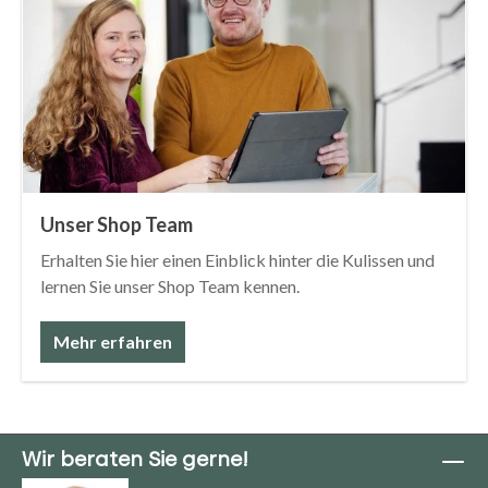
Unser Shop Team
Erhalten Sie hier einen Einblick hinter die Kulissen und
lernen Sie unser Shop Team kennen.
Mehr erfahren
Wir beraten Sie gerne!