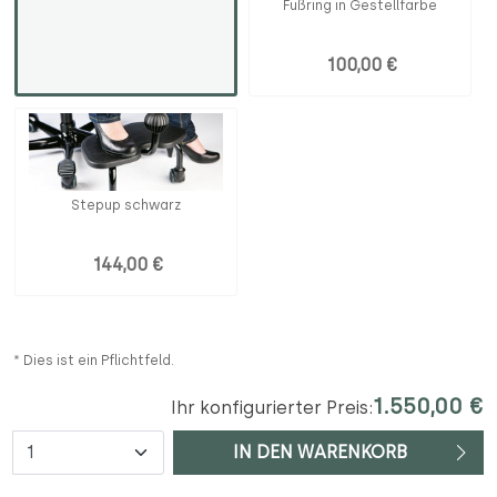
Fußring in Gestellfarbe
100,00 €
Stepup schwarz
144,00 €
* Dies ist ein Pflichtfeld.
1.550,00 €
Ihr konfigurierter Preis:
Anzahl
IN DEN WARENKORB