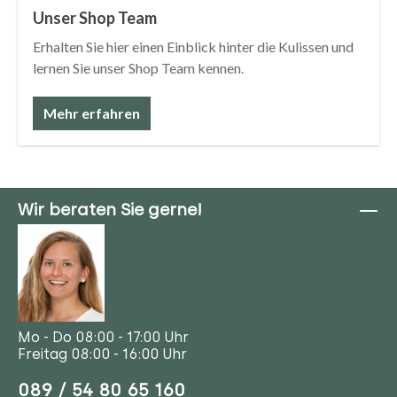
Unser Shop Team
Erhalten Sie hier einen Einblick hinter die Kulissen und
lernen Sie unser Shop Team kennen.
Mehr erfahren
Wir beraten Sie gerne!
Mo - Do 08:00 - 17:00 Uhr
Freitag 08:00 - 16:00 Uhr
089 / 54 80 65 160