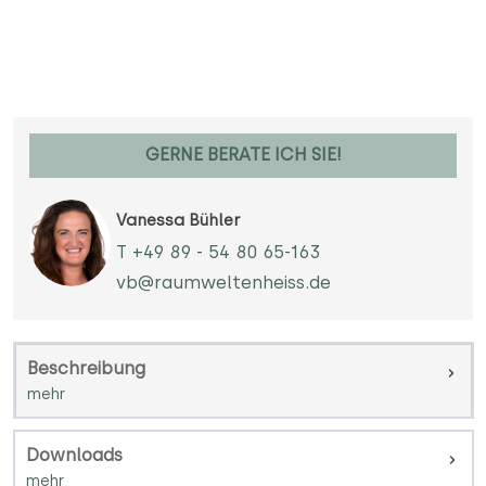
GERNE BERATE ICH SIE!
Vanessa Bühler
T +49 89 - 54 80 65-163
vb@raumweltenheiss.de
Beschreibung
Downloads