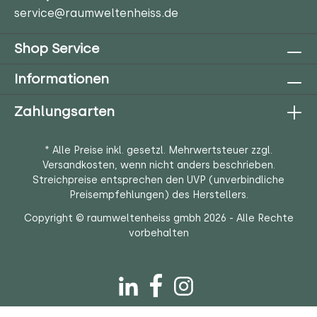
service@raumweltenheiss.de
Shop Service
Informationen
Zahlungsarten
* Alle Preise inkl. gesetzl. Mehrwertsteuer zzgl.
Versandkosten
, wenn nicht anders beschrieben.
Streichpreise entsprechen den UVP (unverbindliche
Preisempfehlungen) des Herstellers.
Copyright © raumweltenheiss gmbh 2026 - Alle Rechte
vorbehalten