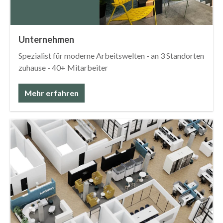
Unternehmen
Spezialist für moderne Arbeitswelten - an 3 Standorten
zuhause - 40+ Mitarbeiter
Mehr erfahren