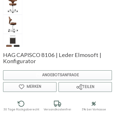
HAG CAPISCO 8106 | Leder Elmosoft |
Konfigurator
ANGEBOTSANFRAGE
MERKEN
TEILEN
30 Tage Rückgaberecht
Versandkostenfrei
3% bei Vorkasse