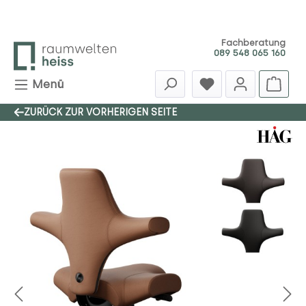
Zum Hauptinhalt springen
Fachberatung
089 548 065 160
Menü
ZURÜCK ZUR VORHERIGEN SEITE
Bildergalerie überspringen