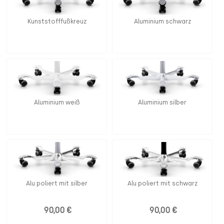
Kunststofffußkreuz
Aluminium schwarz
Aluminium weiß
Aluminium silber
Alu poliert mit silber
Alu poliert mit schwarz
90,00 €
90,00 €