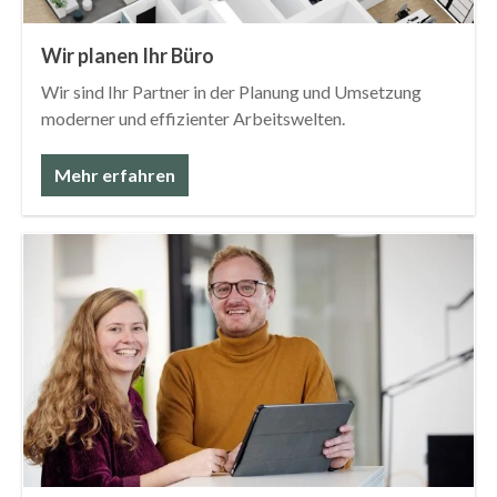
Wir planen Ihr Büro
Wir sind Ihr Partner in der Planung und Umsetzung
moderner und effizienter Arbeitswelten.
Mehr erfahren