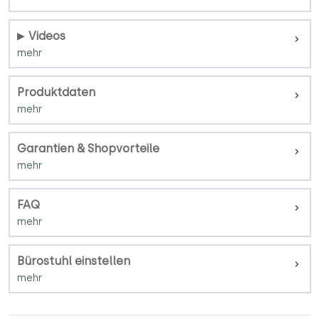
Videos
Produktdaten
Garantien & Shopvorteile
FAQ
Bürostuhl einstellen