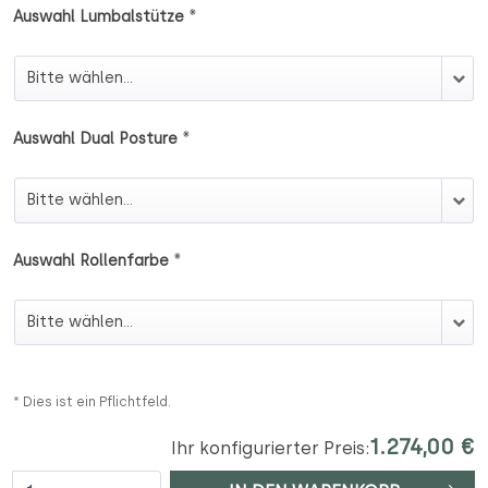
*
Auswahl Lumbalstütze
Auswahl Lumbalstütze
*
Auswahl Dual Posture
Auswahl Dual Posture
*
Auswahl Rollenfarbe
Auswahl Rollenfarbe
* Dies ist ein Pflichtfeld.
1.274,00 €
Ihr konfigurierter Preis:
Anzahl