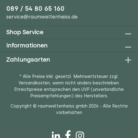
089 / 54 80 65 160
service@raumweltenheiss.de
Shop Service
Informationen
Zahlungsarten
* Alle Preise inkl. gesetzl. Mehrwertsteuer zzgl.
Versandkosten
, wenn nicht anders beschrieben.
Streichpreise entsprechen den UVP (unverbindliche
Preisempfehlungen) des Herstellers.
Copyright © raumweltenheiss gmbh 2026 - Alle Rechte
vorbehalten