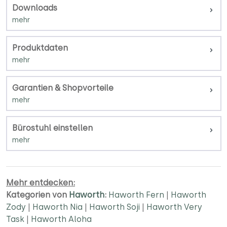
Downloads
Produktdaten
Garantien & Shopvorteile
Bürostuhl einstellen
Mehr entdecken:
Kategorien von
Haworth
:
Haworth Fern
|
Haworth
Zody
|
Haworth Nia
|
Haworth Soji
|
Haworth Very
Task
|
Haworth Aloha