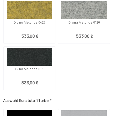
Divina Melange 0427
Divina Melange 0120
533,00 €
533,00 €
Divina Melange 0180
533,00 €
*
Auswahl Kunststofffarbe