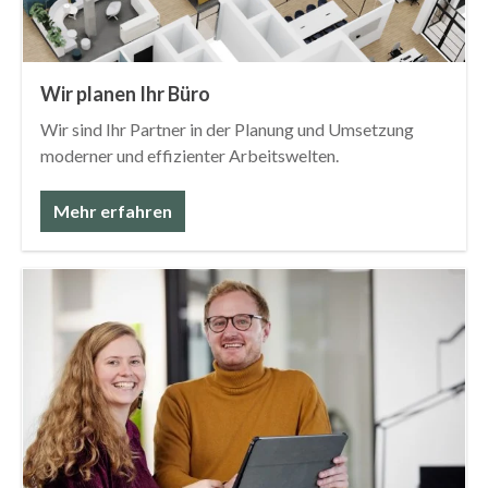
Wir planen Ihr Büro
Wir sind Ihr Partner in der Planung und Umsetzung
moderner und effizienter Arbeitswelten.
Mehr erfahren