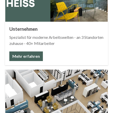
Unternehmen
Spezialist für moderne Arbeitswelten - an 3 Standorten
zuhause - 40+ Mitarbeiter
Mehr erfahren