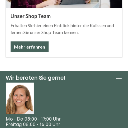
Unser Shop Team
Erhalten Sie hier einen Einblick hinter die Kulissen und
lernen Sie unser Shop Team kennen.
Mehr erfahren
Wir beraten Sie gerne!
Mo - Do 08:00 - 17:00 Uhr
Freitag 08:00 - 16:00 Uhr