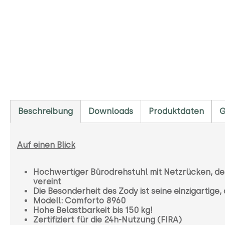
Beschreibung
Downloads
Produktdaten
G
Auf einen Blick
Hochwertiger Bürodrehstuhl mit Netzrücken, der
vereint
Die Besonderheit des Zody ist seine einzigartig
Modell: Comforto 8960
Hohe Belastbarkeit bis 150 kg!
Zertifiziert für die 24h-Nutzung (FIRA)