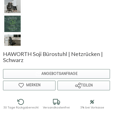
HAWORTH Soji Bürostuhl | Netzrücken |
Schwarz
ANGEBOTSANFRAGE
MERKEN
TEILEN
30 Tage Rückgaberecht
Versandkostenfrei
3% bei Vorkasse