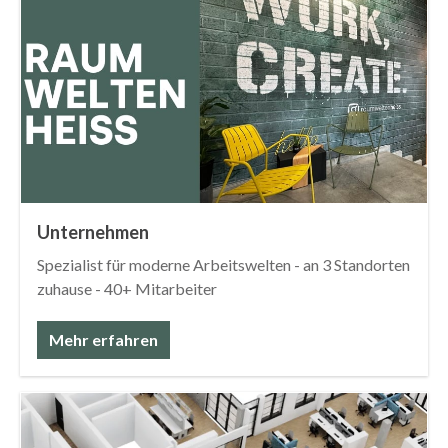
Unternehmen
Spezialist für moderne Arbeitswelten - an 3 Standorten
zuhause - 40+ Mitarbeiter
Mehr erfahren