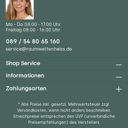
Mo - Do 08:00 - 17:00 Uhr
Freitag 08:00 - 16:00 Uhr
089 / 54 80 65 160
service@raumweltenheiss.de
Shop Service
Informationen
Zahlungsarten
* Alle Preise inkl. gesetzl. Mehrwertsteuer zzgl.
Versandkosten
, wenn nicht anders beschrieben.
Streichpreise entsprechen den UVP (unverbindliche
Preisempfehlungen) des Herstellers.