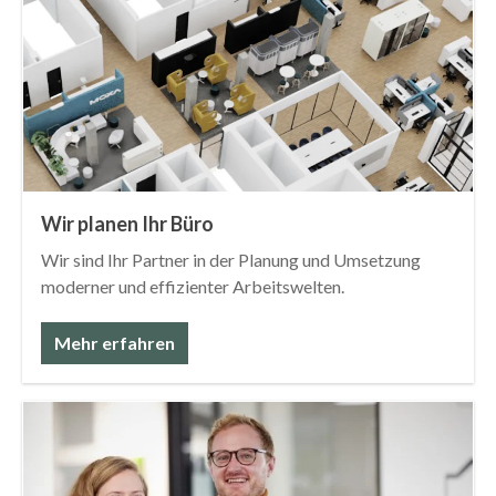
Wir planen Ihr Büro
Wir sind Ihr Partner in der Planung und Umsetzung
moderner und effizienter Arbeitswelten.
Mehr erfahren