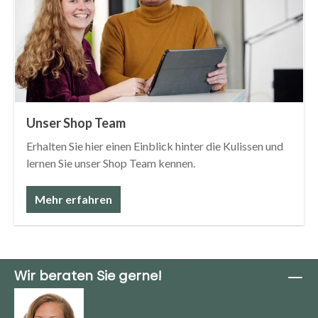
Unser Shop Team
Erhalten Sie hier einen Einblick hinter die Kulissen und
lernen Sie unser Shop Team kennen.
Mehr erfahren
Wir beraten Sie gerne!