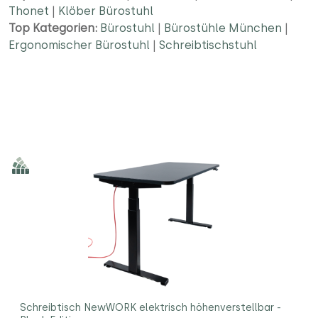
Thonet
|
Klöber Bürostuhl
Top Kategorien:
Bürostuhl
|
Bürostühle München
|
Ergonomischer Bürostuhl
|
Schreibtischstuhl
Schreibtisch NewWORK elektrisch höhenverstellbar -