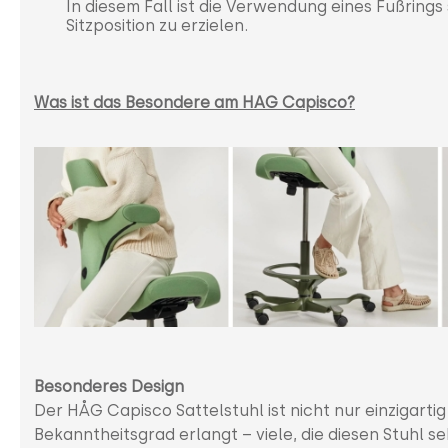
In diesem Fall ist die Verwendung eines Fußrings
Sitzposition zu erzielen.
Was ist das Besondere am HAG Capisco?
Besonderes Design
Der HÅG Capisco Sattelstuhl ist nicht nur einzigarti
Bekanntheitsgrad erlangt – viele, die diesen Stuhl 