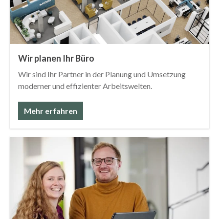
Wir planen Ihr Büro
Wir sind Ihr Partner in der Planung und Umsetzung
moderner und effizienter Arbeitswelten.
Mehr erfahren