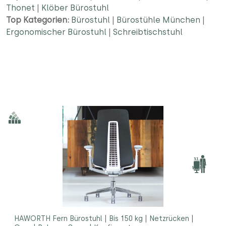
Thonet
|
Klöber Bürostuhl
Top Kategorien:
Bürostuhl
|
Bürostühle München
|
Ergonomischer Bürostuhl
|
Schreibtischstuhl
HAWORTH Fern Bürostuhl | Bis 150 kg | Netzrücken |