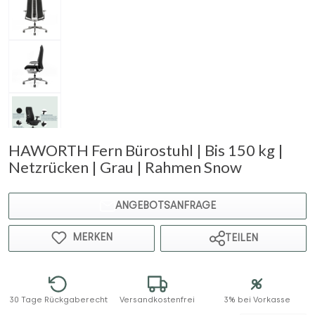
HAWORTH Fern Bürostuhl | Bis 150 kg |
Netzrücken | Grau | Rahmen Snow
ANGEBOTSANFRAGE
MERKEN
TEILEN
30 Tage Rückgaberecht
Versandkostenfrei
3% bei Vorkasse