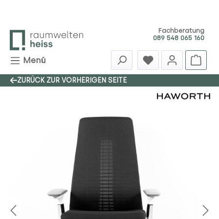
Zum Hauptinhalt springen
Fachberatung
089 548 065 160
Menü
ZURÜCK ZUR VORHERIGEN SEITE
Bildergalerie überspringen