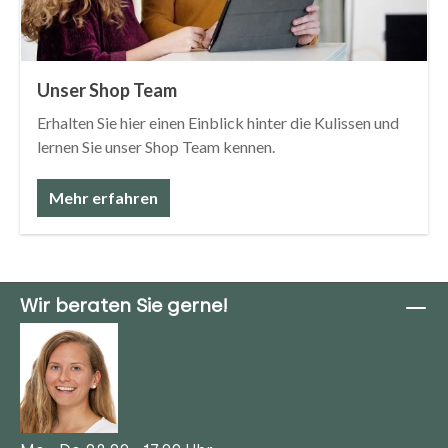
Unser Shop Team
Erhalten Sie hier einen Einblick hinter die Kulissen und
lernen Sie unser Shop Team kennen.
Mehr erfahren
Wir beraten Sie gerne!