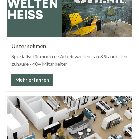
Unternehmen
Spezialist für moderne Arbeitswelten - an 3 Standorten
zuhause - 40+ Mitarbeiter
Mehr erfahren