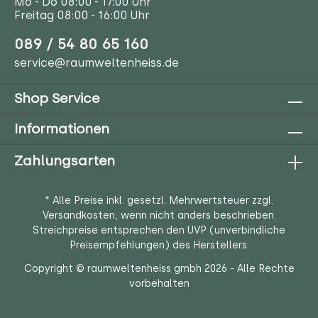
Mo - Do 08:00 - 17:00 Uhr
Freitag 08:00 - 16:00 Uhr
089 / 54 80 65 160
service@raumweltenheiss.de
Shop Service
Informationen
Zahlungsarten
* Alle Preise inkl. gesetzl. Mehrwertsteuer zzgl.
Versandkosten
, wenn nicht anders beschrieben.
Streichpreise entsprechen den UVP (unverbindliche
Preisempfehlungen) des Herstellers.
Copyright © raumweltenheiss gmbh 2026 - Alle Rechte
vorbehalten