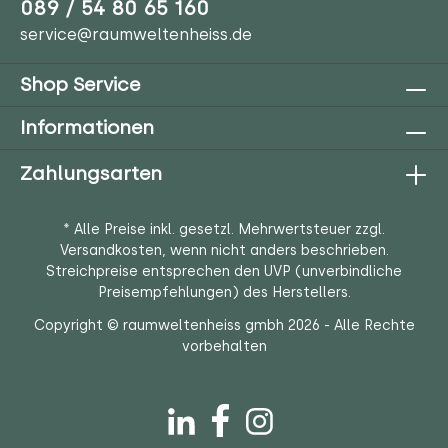
089 / 54 80 65 160
service@raumweltenheiss.de
Shop Service
Informationen
Zahlungsarten
* Alle Preise inkl. gesetzl. Mehrwertsteuer zzgl.
Versandkosten
, wenn nicht anders beschrieben.
Streichpreise entsprechen den UVP (unverbindliche
Preisempfehlungen) des Herstellers.
Copyright © raumweltenheiss gmbh 2026 - Alle Rechte
vorbehalten