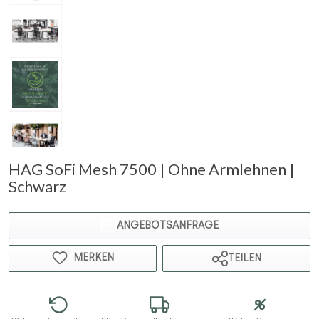
HAG SoFi Mesh 7500 | Ohne Armlehnen |
Schwarz
ANGEBOTSANFRAGE
MERKEN
TEILEN