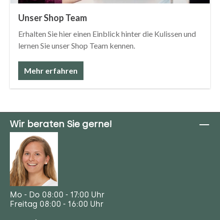
Unser Shop Team
Erhalten Sie hier einen Einblick hinter die Kulissen und
lernen Sie unser Shop Team kennen.
Mehr erfahren
Wir beraten Sie gerne!
Mo - Do 08:00 - 17:00 Uhr
Freitag 08:00 - 16:00 Uhr