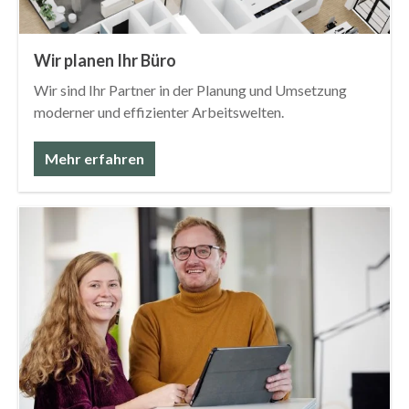
Wir planen Ihr Büro
Wir sind Ihr Partner in der Planung und Umsetzung
moderner und effizienter Arbeitswelten.
Mehr erfahren