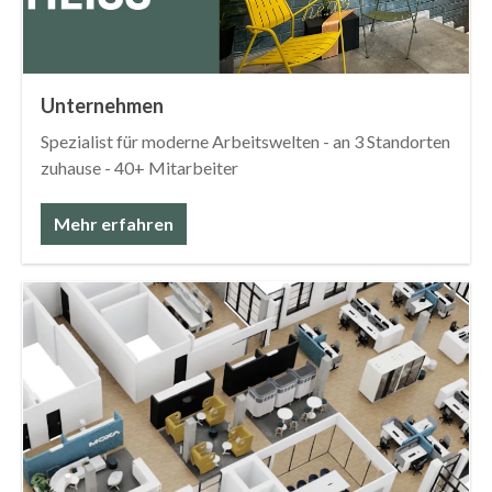
Unternehmen
Spezialist für moderne Arbeitswelten - an 3 Standorten
zuhause - 40+ Mitarbeiter
Mehr erfahren