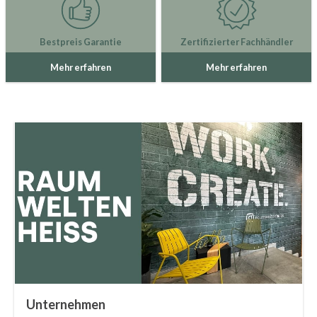
Bestpreis Garantie
Zertifizierter Fachhändler
Mehr erfahren
Mehr erfahren
Unternehmen