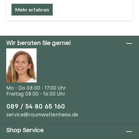
Mehr erfahren
Wir beraten Sie gerne!
Mo - Do 08:00 - 17:00 Uhr
Freitag 08:00 - 16:00 Uhr
089 / 54 80 65 160
service@raumweltenheiss.de
Shop Service