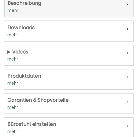
Beschreibung
Downloads
Videos
Produktdaten
Garantien & Shopvorteile
Bürostuhl einstellen