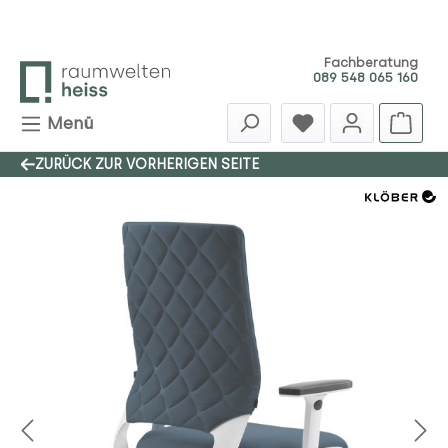
Zum Hauptinhalt springen
Fachberatung
089 548 065 160
Menü
ZURÜCK ZUR VORHERIGEN SEITE
Bildergalerie überspringen