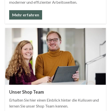
moderner und effizienter Arbeitswelten.
Mehr erfahren
Unser Shop Team
Erhalten Sie hier einen Einblick hinter die Kulissen und
lernen Sie unser Shop Team kennen.