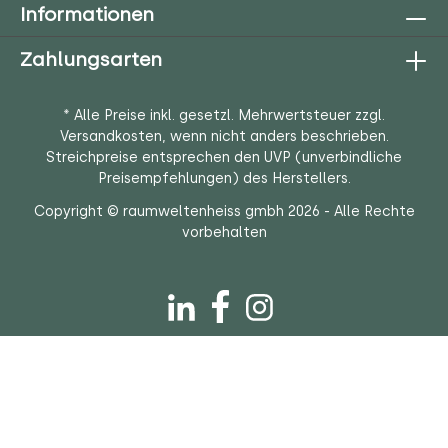
Informationen
Zahlungsarten
* Alle Preise inkl. gesetzl. Mehrwertsteuer zzgl.
Versandkosten
, wenn nicht anders beschrieben.
Streichpreise entsprechen den UVP (unverbindliche
Preisempfehlungen) des Herstellers.
Copyright © raumweltenheiss gmbh 2026 - Alle Rechte
vorbehalten