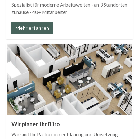
Spezialist für moderne Arbeitswelten - an 3 Standorten
zuhause - 40+ Mitarbeiter
Mehr erfahren
Wir planen Ihr Büro
Wir sind Ihr Partner in der Planung und Umsetzung