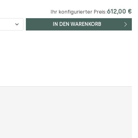
612,00 €
Ihr konfigurierter Preis:
IN DEN WARENKORB