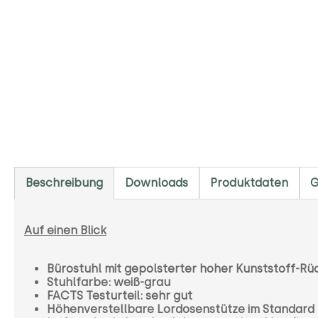
Beschreibung
Downloads
Produktdaten
G
Auf einen Blick
Bürostuhl mit gepolsterter hoher Kunststoff-R
Stuhlfarbe: weiß-grau
FACTS Testurteil: sehr gut
Höhenverstellbare Lordosenstütze im Standard