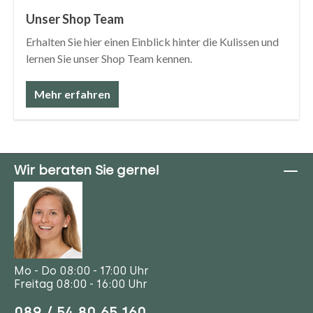
Unser Shop Team
Erhalten Sie hier einen Einblick hinter die Kulissen und
lernen Sie unser Shop Team kennen.
Mehr erfahren
Wir beraten Sie gerne!
Mo - Do 08:00 - 17:00 Uhr
Freitag 08:00 - 16:00 Uhr
089 / 54 80 65 160