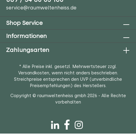
service@raumweltenheiss.de
Shop Service
Informationen
Zahlungsarten
* Alle Preise inkl. gesetzl. Mehrwertsteuer zzgl.
Versandkosten
, wenn nicht anders beschrieben.
Streichpreise entsprechen den UVP (unverbindliche
Preisempfehlungen) des Herstellers.
Copyright © raumweltenheiss gmbh 2026 - Alle Rechte
vorbehalten