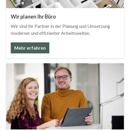
Wir planen Ihr Büro
Wir sind Ihr Partner in der Planung und Umsetzung
moderner und effizienter Arbeitswelten.
Mehr erfahren