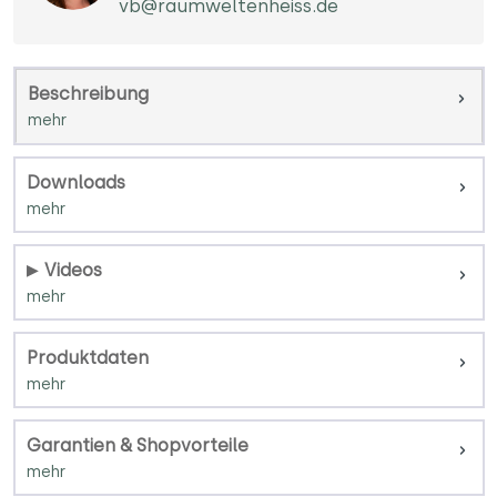
vb@raumweltenheiss.de
Beschreibung
Downloads
Videos
Produktdaten
Garantien & Shopvorteile