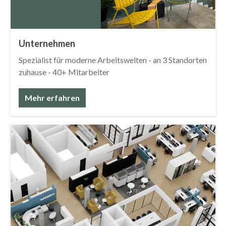
Unternehmen
Spezialist für moderne Arbeitswelten - an 3 Standorten
zuhause - 40+ Mitarbeiter
Mehr erfahren