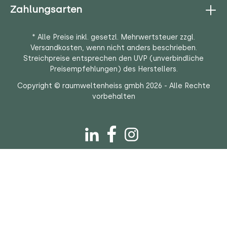
Zahlungsarten
* Alle Preise inkl. gesetzl. Mehrwertsteuer zzgl.
Versandkosten
, wenn nicht anders beschrieben.
Streichpreise entsprechen den UVP (unverbindliche
Preisempfehlungen) des Herstellers.
Copyright © raumweltenheiss gmbh 2026 - Alle Rechte
vorbehalten