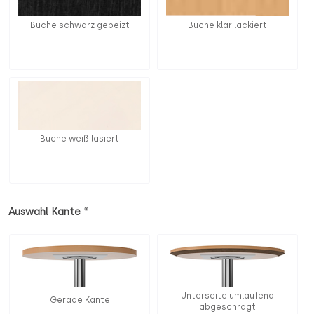
Buche schwarz gebeizt
Buche klar lackiert
Buche weiß lasiert
*
Auswahl Kante
Unterseite umlaufend
Gerade Kante
abgeschrägt