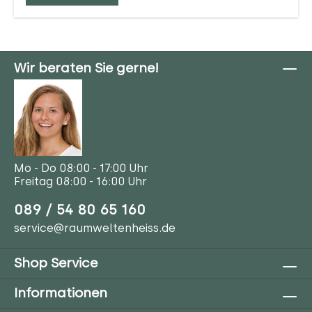
Wir beraten Sie gerne!
Mo - Do 08:00 - 17:00 Uhr
Freitag 08:00 - 16:00 Uhr
089 / 54 80 65 160
service@raumweltenheiss.de
Shop Service
Informationen