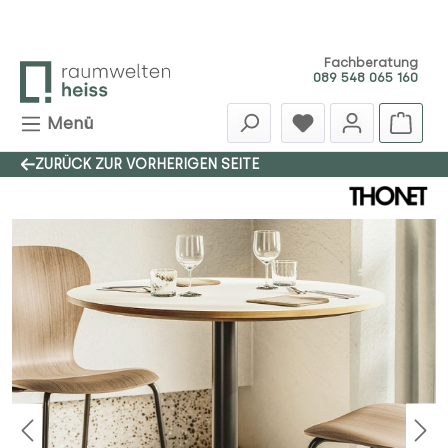
Zum Hauptinhalt springen
Fachberatung
089 548 065 160
Menü
ZURÜCK ZUR VORHERIGEN SEITE
Bildergalerie überspringen