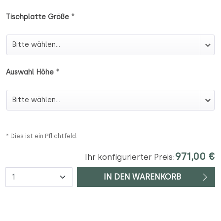
*
Tischplatte Größe
Tischplatte Größe
*
Auswahl Höhe
Auswahl Höhe
* Dies ist ein Pflichtfeld.
971,00 €
Ihr konfigurierter Preis:
Anzahl
IN DEN WARENKORB