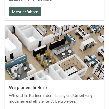
Mehr erfahren
Wir planen Ihr Büro
Wir sind Ihr Partner in der Planung und Umsetzung
moderner und effizienter Arbeitswelten.