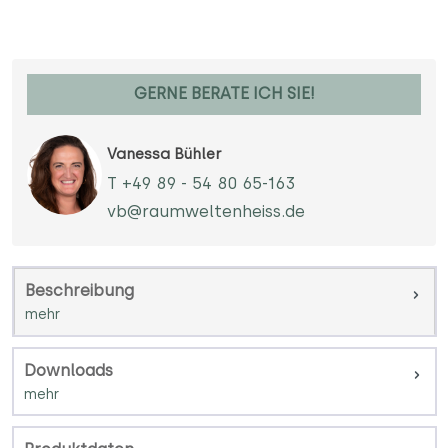
GERNE BERATE ICH SIE!
Vanessa Bühler
T +49 89 - 54 80 65-163
vb@raumweltenheiss.de
Beschreibung
Downloads