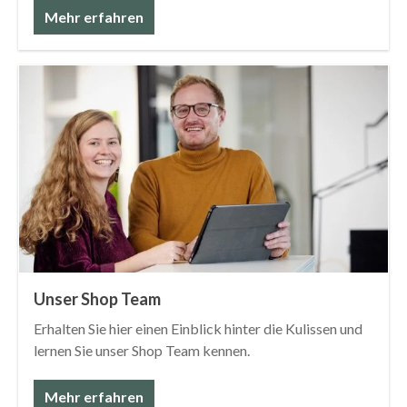
Mehr erfahren
Unser Shop Team
Erhalten Sie hier einen Einblick hinter die Kulissen und
lernen Sie unser Shop Team kennen.
Mehr erfahren