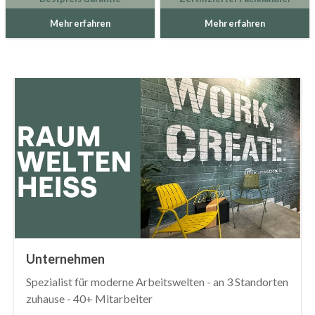
Mehr erfahren
Mehr erfahren
Unternehmen
Spezialist für moderne Arbeitswelten - an 3 Standorten
zuhause - 40+ Mitarbeiter