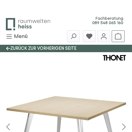
Zum Hauptinhalt springen
Fachberatung
089 548 065 160
Menü
ZURÜCK ZUR VORHERIGEN SEITE
Bildergalerie überspringen