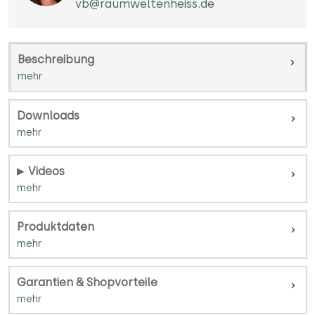
vb@raumweltenheiss.de
Beschreibung
Downloads
Videos
Produktdaten
Garantien & Shopvorteile