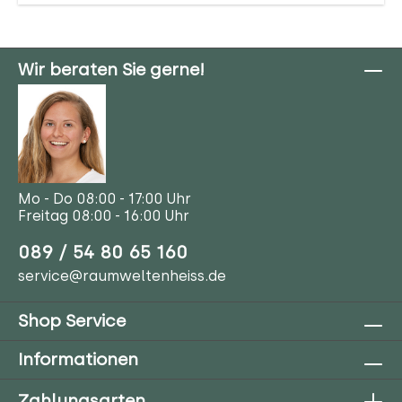
Wir beraten Sie gerne!
Mo - Do 08:00 - 17:00 Uhr
Freitag 08:00 - 16:00 Uhr
089 / 54 80 65 160
service@raumweltenheiss.de
Shop Service
Informationen
Zahlungsarten