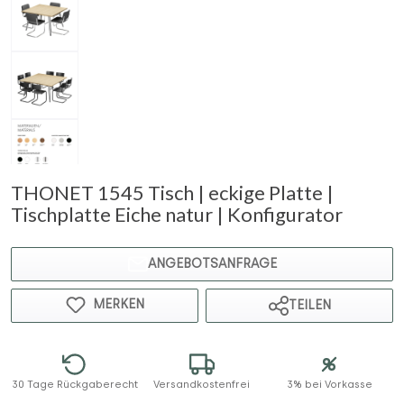
THONET 1545 Tisch | eckige Platte |
Tischplatte Eiche natur | Konfigurator
ANGEBOTSANFRAGE
MERKEN
TEILEN
30 Tage Rückgaberecht
Versandkostenfrei
3% bei Vorkasse