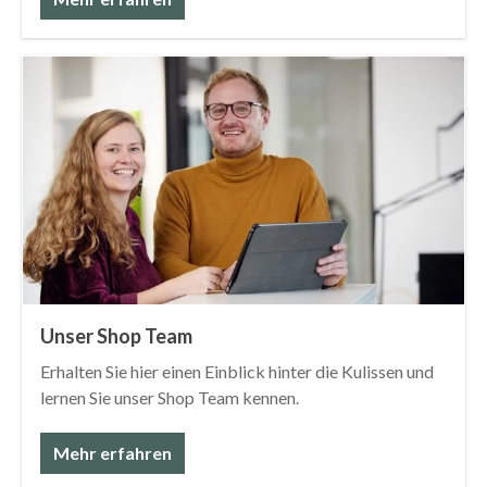
Unser Shop Team
Erhalten Sie hier einen Einblick hinter die Kulissen und
lernen Sie unser Shop Team kennen.
Mehr erfahren