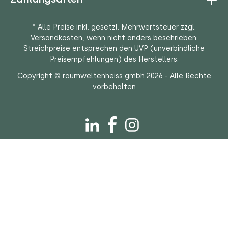
* Alle Preise inkl. gesetzl. Mehrwertsteuer zzgl.
Versandkosten
, wenn nicht anders beschrieben.
Streichpreise entsprechen den UVP (unverbindliche
Preisempfehlungen) des Herstellers.
Copyright © raumweltenheiss gmbh 2026 - Alle Rechte
vorbehalten